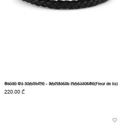
ტყავი და ვერცხლი – შროშანის ორნამენტი(Fleur de lis)
220.00
₾