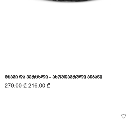
ტყავი და ვერცხლი – ასომთავრული ანბანი
270.00
₾
216.00
₾