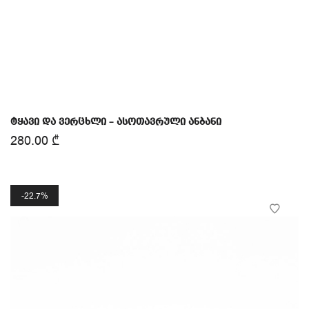
ტყავი და ვერცხლი – ასოთავრული ანბანი
280.00
₾
22.7%