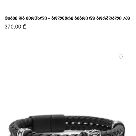
ტყავი და ვერცხლი – ბოლნური ჯვარი და ბორჯღალი 7მმ
370.00
₾