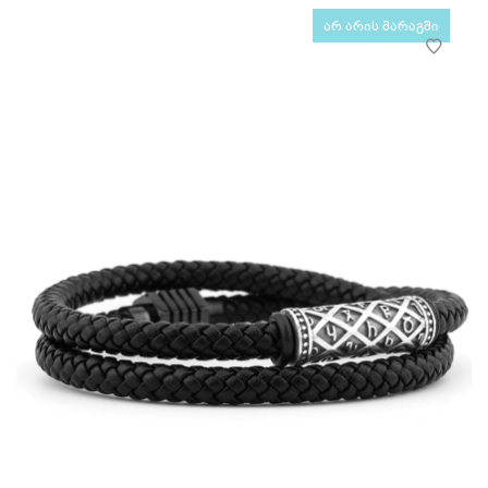
არ არის მარაგში