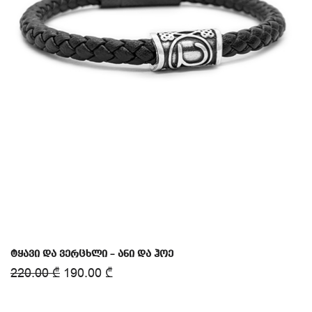
ტყავი და ვერცხლი – ანი და ჰოე
220.00
₾
190.00
₾