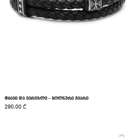
ტყავი და ვერცხლი – ბოლნური ჯვარი
290.00
₾