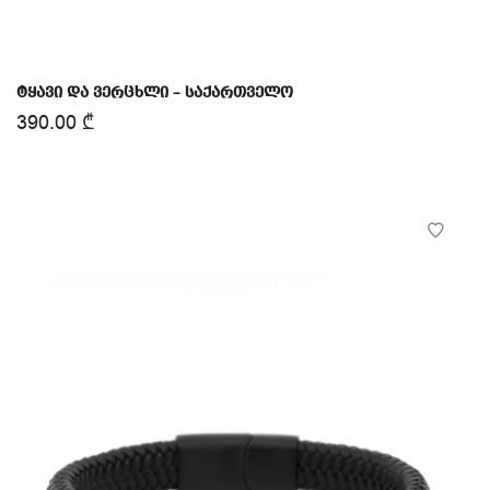
ტყავი და ვერცხლი – საქართველო
390.00
₾