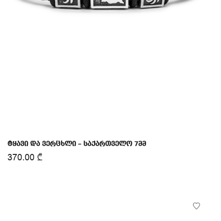
ტყავი და ვერცხლი – საქართველო 7მმ
370.00
₾