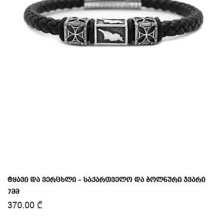
ტყავი და ვერცხლი – საქართველო და ბოლნური ჯვარი
7მმ
370.00
₾