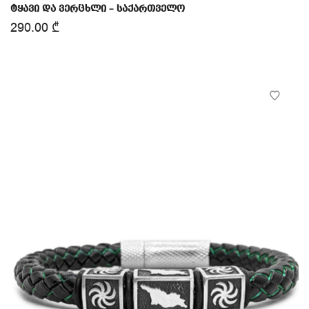
ტყავი და ვერცხლი – საქართველო
290.00
₾