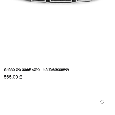
ტყავი და ვერცხლი – საქართველო
565.00
₾