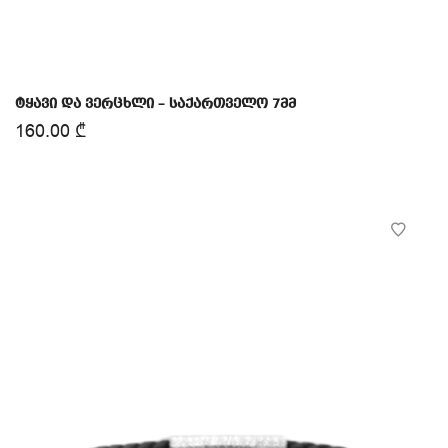
ტყავი და ვერცხლი – საქართველო 7მმ
160.00
₾