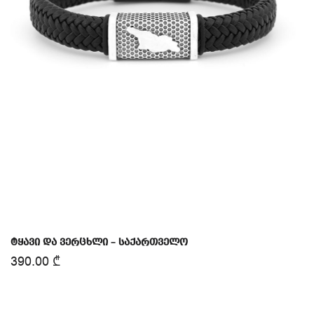
ტყავი და ვერცხლი – საქართველო
390.00
₾