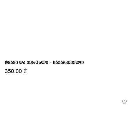
ტყავი და ვერცხლი – საქართველო
350.00
₾