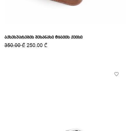
აქსესუარების შესანახი ტყავის ქეისი
350.00
₾
250.00
₾