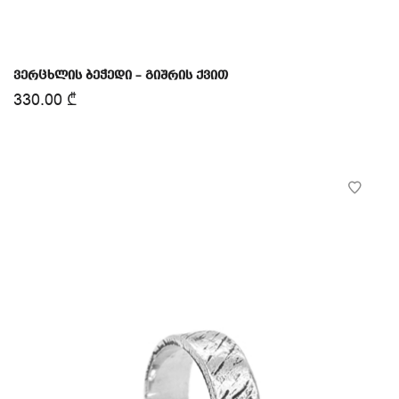
ვერცხლის ბეჭედი – გიშრის ქვით
330.00
₾