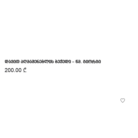
დავით აღმაშენებლის ბეჭედი – წმ. გიორგი
200.00
₾