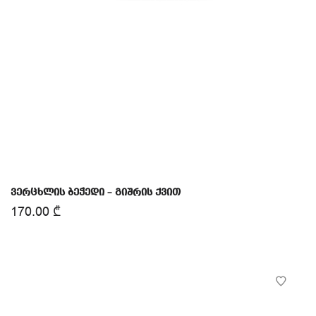
ვერცხლის ბეჭედი – გიშრის ქვით
170.00
₾