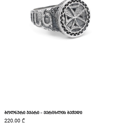
ბოლნური ჯვარი – ვერცხლის ბეჭედი
220.00
₾