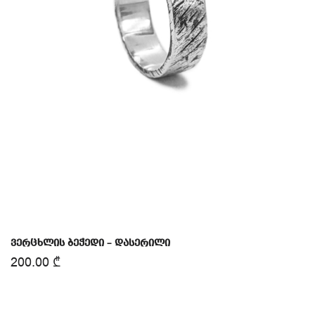
ვერცხლის ბეჭედი – დასერილი
200.00
₾