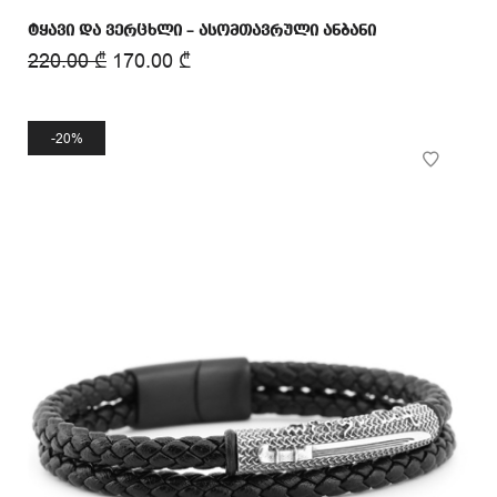
ტყავი და ვერცხლი – ასომთავრული ანბანი
220.00
₾
170.00
₾
20%