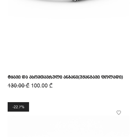
ტყავი და ასომთავრული ანბანი(უჟანგავი ფოლადი)
130.00
₾
100.00
₾
22.7%