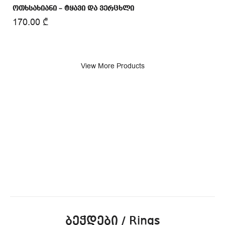
ოთხსახიანი – ტყავი და ვერცხლი
170.00
₾
View More Products
ბეჭდები / Rings