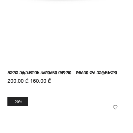
მეფე ერეკლეს კაჟიანი თოფი – ტყავი და ვერცხლი
200.00
₾
160.00
₾
20%