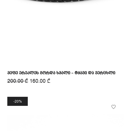
მეფე ერეკლეს გორდა ხმალი – ტყავი და ვერცხლი
200.00
₾
160.00
₾
20%