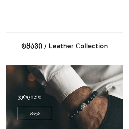
ტყავი / Leather Collection
ვერცხლი
ნახვა