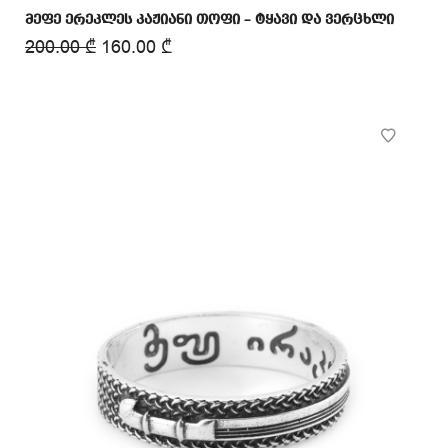
მეფე ერეკლეს კაჟიანი თოფი – ტყავი და ვერცხლი
200.00
₾
160.00
₾