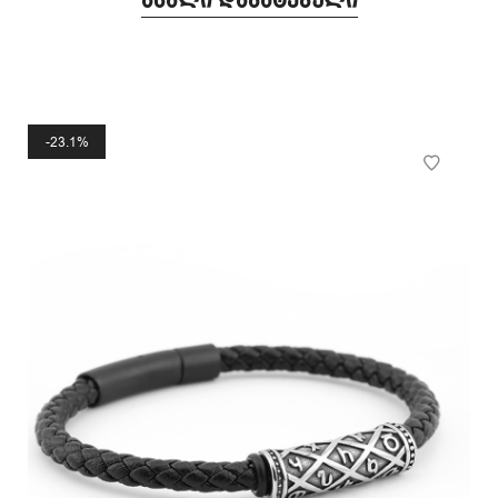
ახალი დამატებული
23.1%