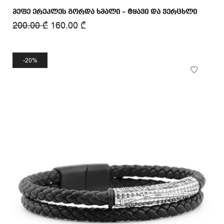
მეფე ერეკლეს გორდა ხმალი – ტყავი და ვერცხლი
200.00
₾
160.00
₾
20%