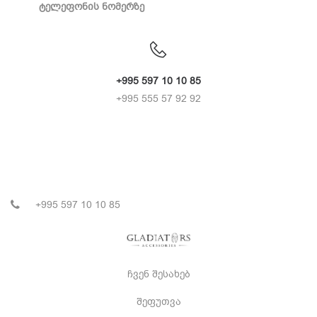
ტელეფონის ნომერზე
+995 597 10 10 85
+995 555 57 92 92
+995 597 10 10 85
ჩვენ შესახებ
შეფუთვა