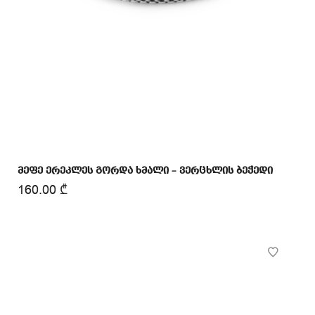
მეფე ერეკლეს გორდა ხმალი – ვერცხლის ბეჭედი
160.00
₾