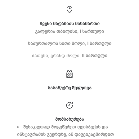
ჩვენი მაღაზიის მისამართი
გალერია თბილისი, I სართული
საბურთალოს სითი მოლი,
I სართული
ბათუმი, გრანდ მოლი,
I
I სართული
სასაჩუქრე შეფუთვა
მომსახურება
შესაკვეთად მოგვწერეთ ფეისბუქის და
ინსტაგრამის გვერდზე, ან დაგვიკავშირდით