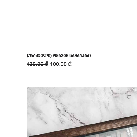
(ქართული) ტყავის სამაჯური
130.00
₾
100.00
₾