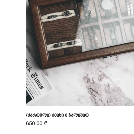
(ქართული) ქეისი 8 ბალიშით
650.00
₾