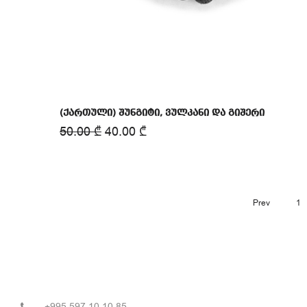
(ქართული) შუნგიტი, ვულკანი და გიშერი
50.00
₾
40.00
₾
Prev
1
+995 597 10 10 85