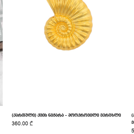
(ქართული) ქვის ნიჟარა – მოოქროვილი ვერცხლი
(
360.00
₾
ვ