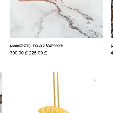
(ქართული) ქეისი 2 ბალიშით
(
300.00
₾
225.00
₾