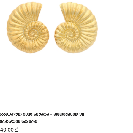
ქართული) ქვის ნიჟარა – მოოქროვილი
ერცხლის საყურე
540.00
₾