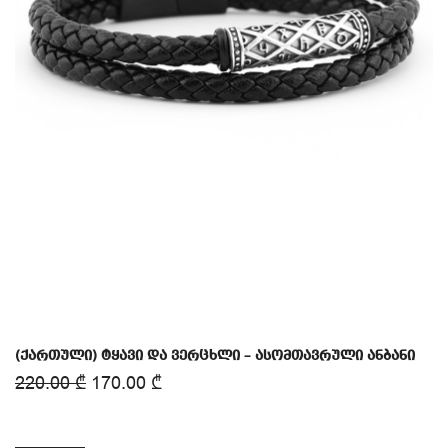
(ქართული) ტყავი და ვერცხლი – ასომთავრული ანბანი
220.00
₾
170.00
₾