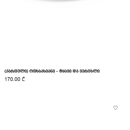
(ქართული) ოთხსახიანი – ტყავი და ვერცხლი
170.00
₾