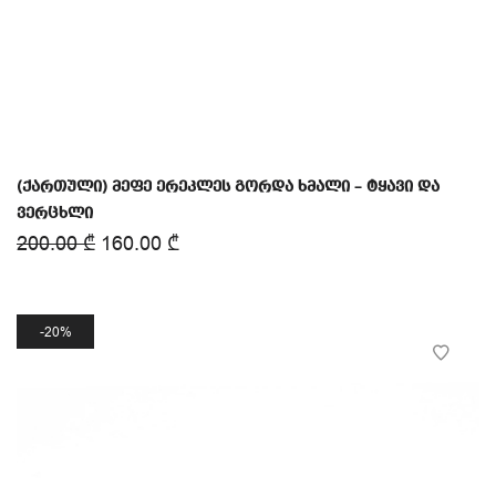
(ქართული) მეფე ერეკლეს გორდა ხმალი – ტყავი და
ვერცხლი
200.00
₾
160.00
₾
20%