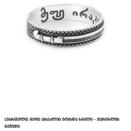
(ქართული) მეფე ერეკლეს გორდა ხმალი – ვერცხლის
ბეჭედი