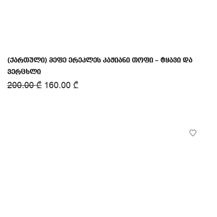
(ქართული) მეფე ერეკლეს კაჟიანი თოფი – ტყავი და
ვერცხლი
200.00
₾
160.00
₾