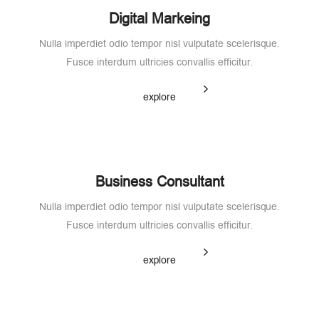
Digital Markeing
Nulla imperdiet odio tempor nisl vulputate scelerisque.
Fusce interdum ultricies convallis efficitur.
explore
Business Consultant
Nulla imperdiet odio tempor nisl vulputate scelerisque.
Fusce interdum ultricies convallis efficitur.
explore