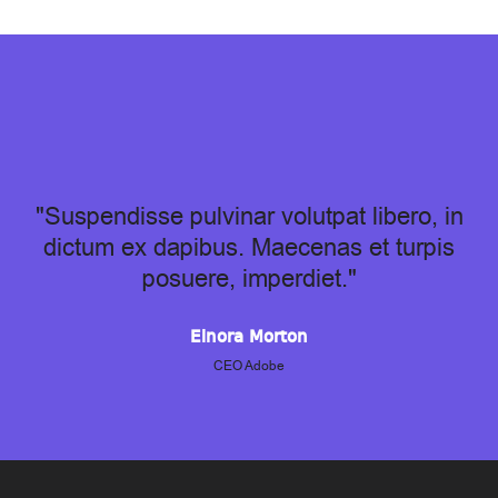
"Suspendisse pulvinar volutpat libero, in
dictum ex dapibus. Maecenas et turpis
posuere, imperdiet."
Elnora Morton
CEO Adobe