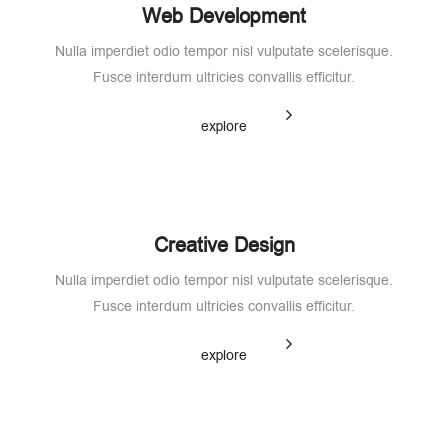
Web Development
Nulla imperdiet odio tempor nisl vulputate scelerisque.
Fusce interdum ultricies convallis efficitur.
explore
Creative Design
Nulla imperdiet odio tempor nisl vulputate scelerisque.
Fusce interdum ultricies convallis efficitur.
explore