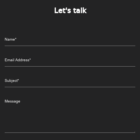
Let's talk