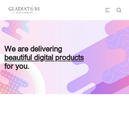
We are delivering
beautiful digital products
for you.