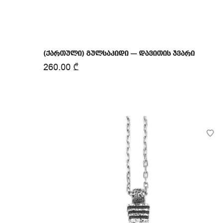
(ქართული) გულსაკიდი — დავითის ჯვარი
260.00
₾