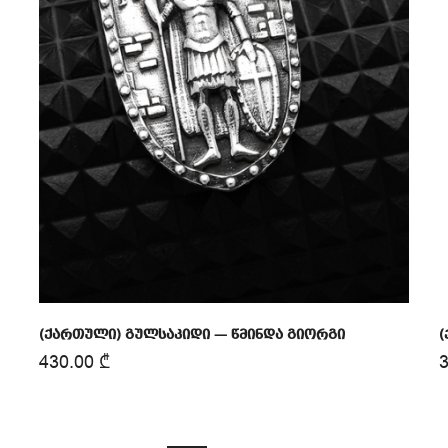
(ქართული) გულსაკიდი — წმინდა გიორგი
(
430.00
₾