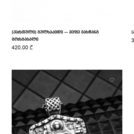
(ქართული) გულსაკიდი — მეფე ვახტანგ
გორგასალი
420.00
₾