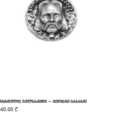
ქართული) გულსაკიდი — გიორგი სააკაძე
440.00
₾