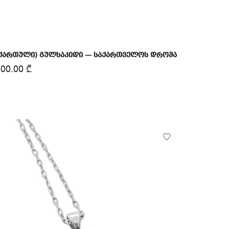
(ქართული) გულსაკიდი — საქართველოს დროშა
300.00
₾