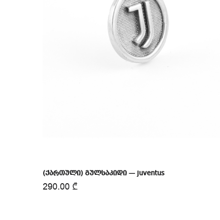
(ქართული) გულსაკიდი — juventus
290.00
₾