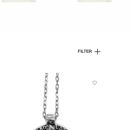
FILTER