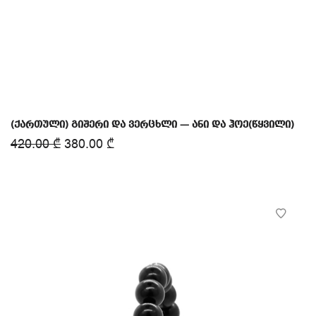
(ქართული) გიშერი და ვერცხლი — ანი და ჰოე(წყვილი)
420.00
₾
380.00
₾