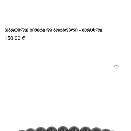
(ქართული) გიშერი და ბორჯღალი – ვერცხლი
150.00
₾