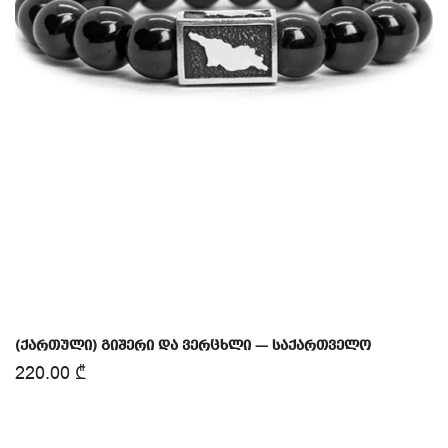
(ქართული) გიშერი და ვერცხლი — საქართველო
220.00
₾