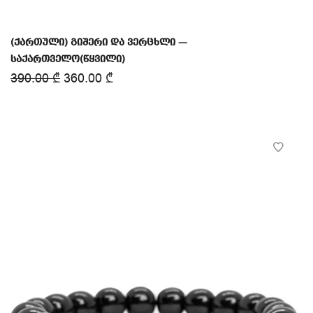
(ქართული) გიშერი და ვერცხლი —
საქართველო(წყვილი)
390.00
₾
360.00
₾