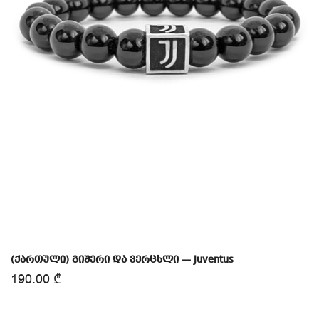
(ქართული) გიშერი და ვერცხლი — Juventus
190.00
₾