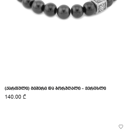
(ქართული) გიშერი და ბორჯღალი – ვერცხლი
140.00
₾