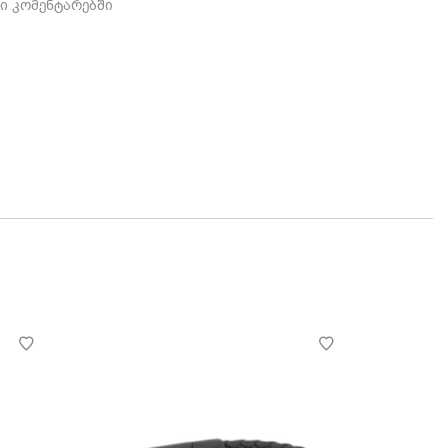
ში კომენტარებში