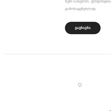
ჩემი სახელის. ელფოსტისა
გამოსაყენებლად.