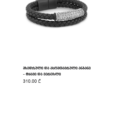
მხედრული და ასომთავრული ანბანი
– ტყავი და ვერცხლი
310.00
₾