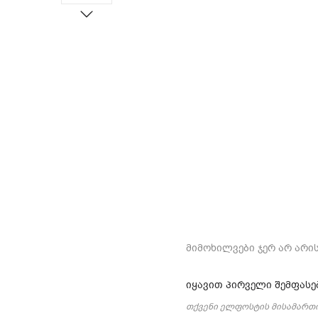
მიმოხილვები ჯერ არ არის
იყავით პირველი შემფასე
თქვენი ელფოსტის მისამართი