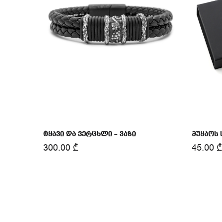
ტყავი და ვერცხლი – ვაზი
მუყაოს 
300.00
₾
45.00
₾