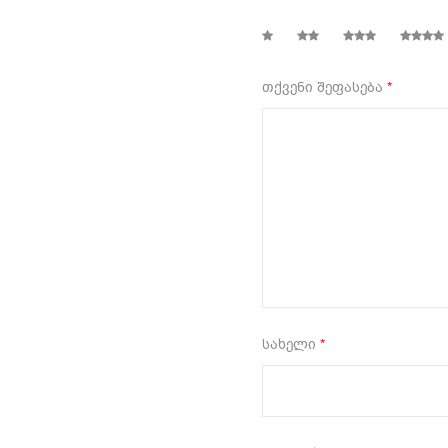
1
2
3
4
თქვენი შეფასება
*
სახელი
*