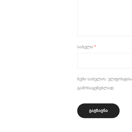
სახელი
*
ჩემი სახელის. ელფოსტისა
გამოსაყენებლად.