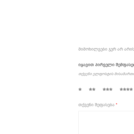
მიმოხილვები ჯერ არ არის
იყავით პირველი შემფასე
თქვენი ელფოსტის მისამართი
1
2
3
4
თქვენი შეფასება
*