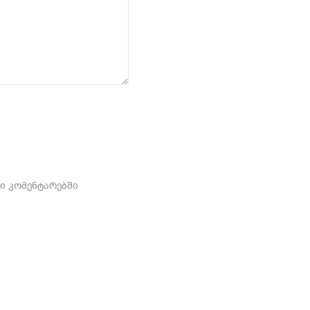
ში კომენტარებში