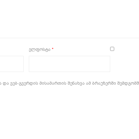
ელფოსტა
*
 და ვებ-გვერდის მისამართის შენახვა ამ ბრაუზერში შემდგომ