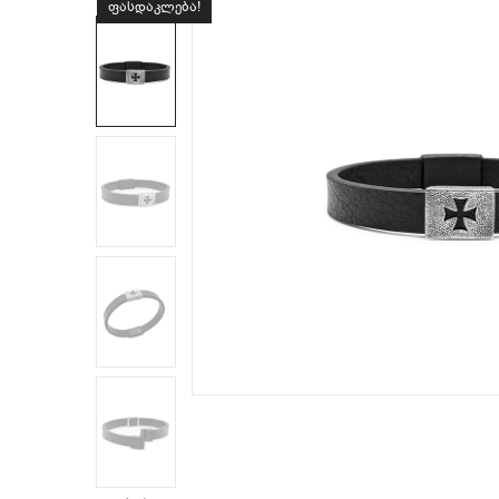
ფასდაკლება!