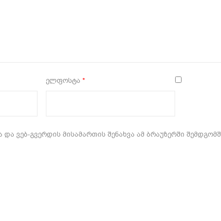
ელფოსტა
*
 და ვებ-გვერდის მისამართის შენახვა ამ ბრაუზერში შემდგომ