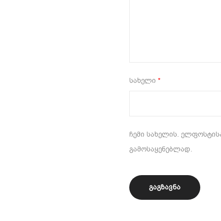
სახელი
*
ჩემი სახელის. ელფოსტისა
გამოსაყენებლად.