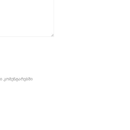
ში კომენტარებში