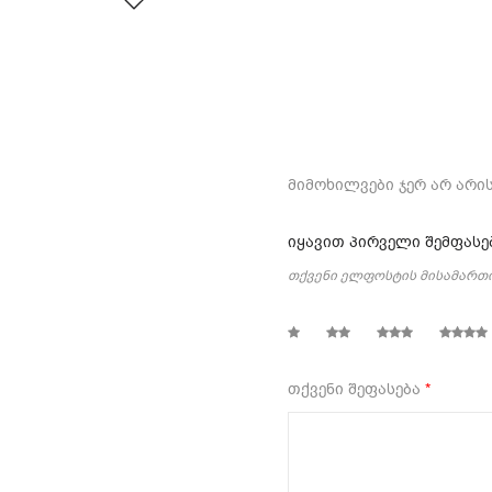
მიმოხილვები ჯერ არ არის
იყავით პირველი შემფასე
თქვენი ელფოსტის მისამართი
1
2
3
4
თქვენი შეფასება
*