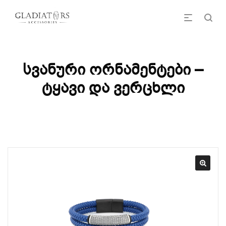
სვანური ორნამენტები –
ტყავი და ვერცხლი