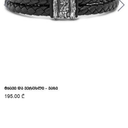
ტყავი და ვერცხლი – ვაზი
195.00
₾