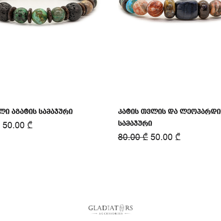
ი აგატის სამაჯური
კატის თვლის და ლეოპარდის
50.00
₾
სამაჯური
80.00
₾
50.00
₾