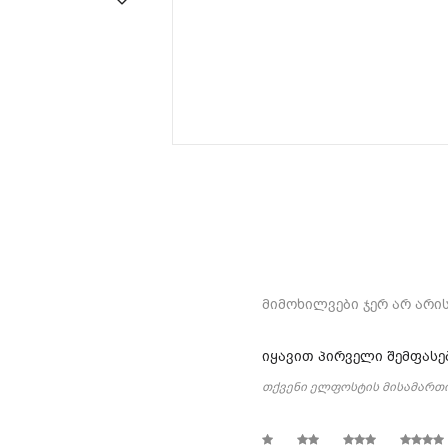
მიმოხილვები ჯერ არ არის
იყავით პირველი შემფასებ
თქვენი ელფოსტის მისამართი