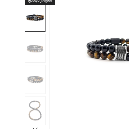
ფასდაკლება!