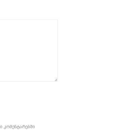
ში კომენტარებში