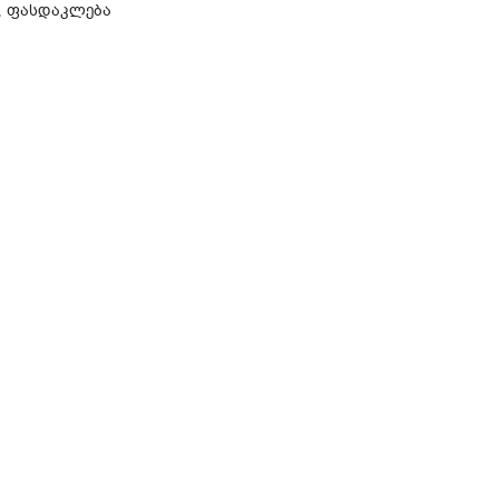
,
ფასდაკლება