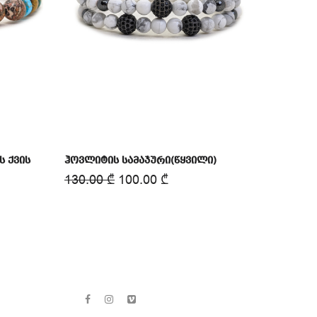
 ქვის
ჰოვლიტის სამაჯური(წყვილი)
130.00
₾
100.00
₾