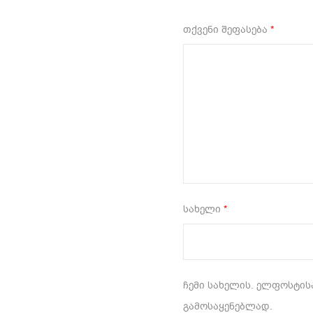
1
2
3
4
თქვენი შეფასება
*
სახელი
*
ჩემი სახელის. ელფოსტისა
გამოსაყენებლად.