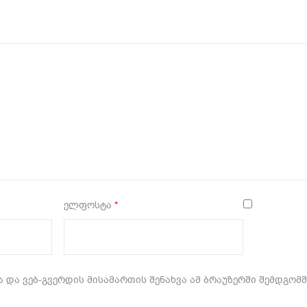
5
ელფოსტა
*
 და ვებ-გვერდის მისამართის შენახვა ამ ბრაუზერში შემდგომ