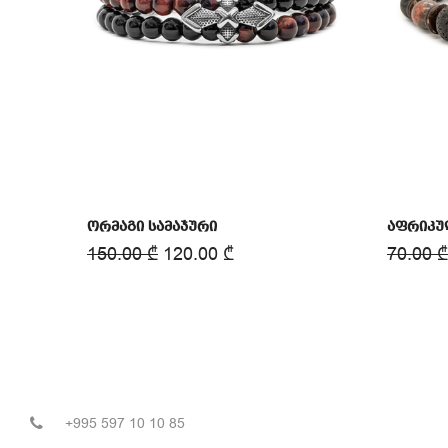
ორმაგი სამაჯური
აფრიკულ
150.00
₾
120.00
₾
70.00
₾
+995 597 10 10 85