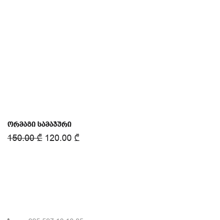
ორმაგი სამაჯური
150.00
₾
120.00
₾