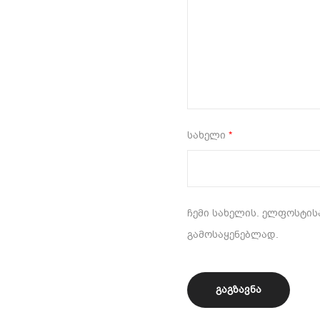
სახელი
*
ჩემი სახელის. ელფოსტისა
გამოსაყენებლად.