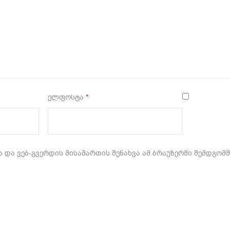
ელფოსტა
*
 და ვებ-გვერდის მისამართის შენახვა ამ ბრაუზერში შემდგომ