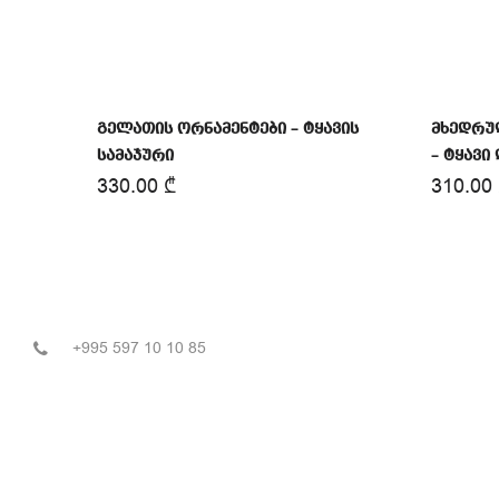
გელათის ორნამენტები – ტყავის
მხედრუ
სამაჯური
– ტყავი
330.00
₾
310.00
+995 597 10 10 85