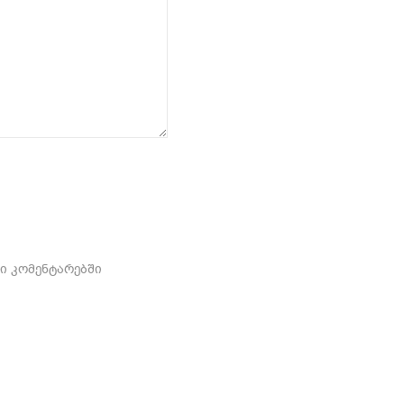
ში კომენტარებში