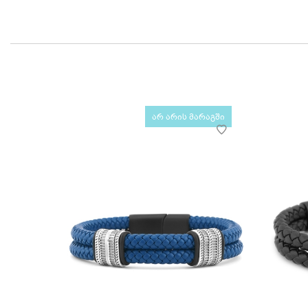
არ არის მარაგში