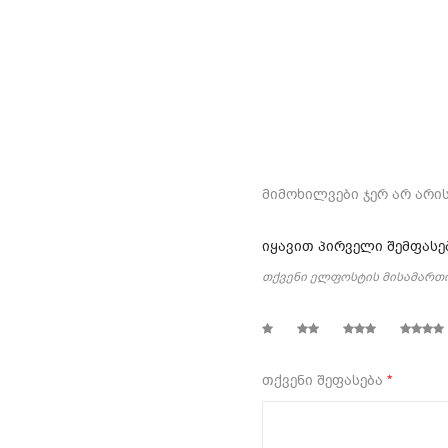
მიმოხილვები ჯერ არ არის
იყავით პირველი შემფასებ
თქვენი ელფოსტის მისამართი
1
2
3
4
თქვენი შეფასება
*