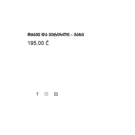
ტყავი და ვერცხლი – ვაზი
195.00
₾