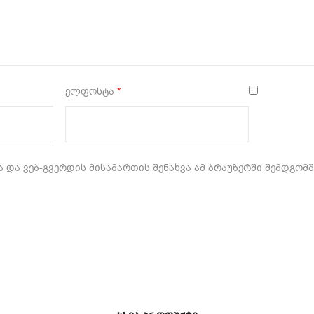
ელფოსტა
*
 და ვებ-გვერდის მისამართის შენახვა ამ ბრაუზერში შემდგომ