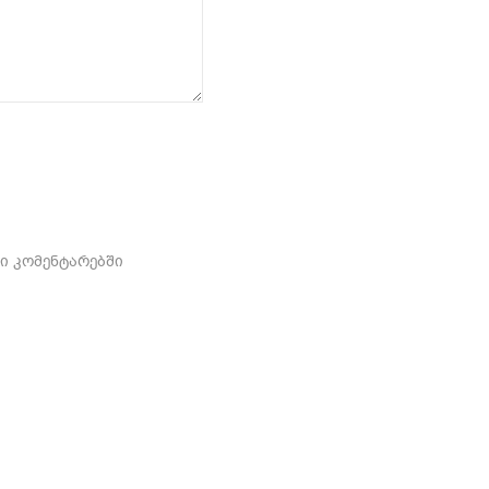
ში კომენტარებში