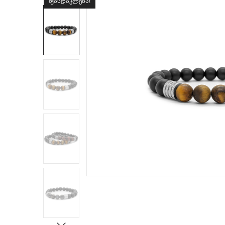
ფასდაკლება!