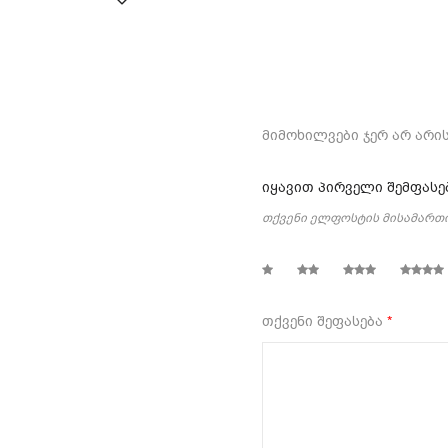
მიმოხილვები ჯერ არ არის
იყავით პირველი შემფასე
თქვენი ელფოსტის მისამართი
1
2
3
4
თქვენი შეფასება
*