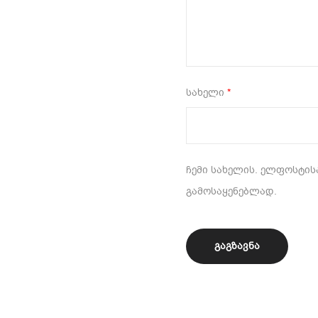
სახელი
*
ჩემი სახელის. ელფოსტისა
გამოსაყენებლად.