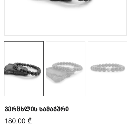
ვერცხლის სამაჯური
180.00
₾