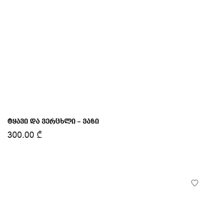
ტყავი და ვერცხლი – ვაზი
300.00
₾