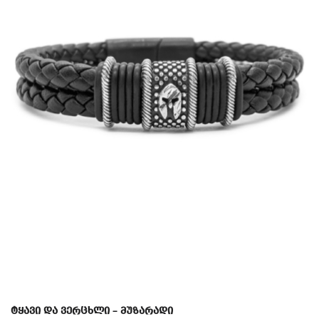
ტყავი და ვერცხლი – მუზარადი