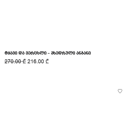
ტყავი და ვერცხლი – მხედრული ანბანი
270.00
₾
216.00
₾