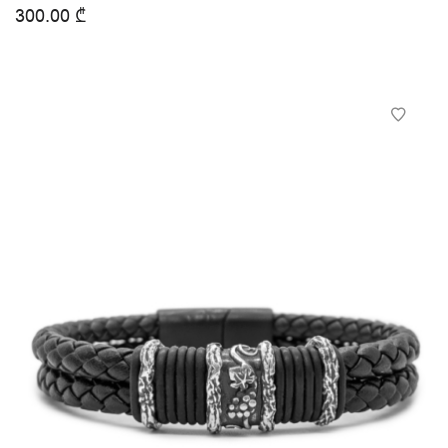
300.00
₾