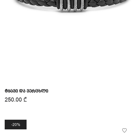
ტყავი და ვერცხლი
250.00
₾
20%