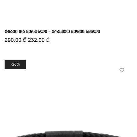
ტყავი და ვერცხლი – ერეკლე მეფის ხმალი
290.00
₾
232.00
₾
20%