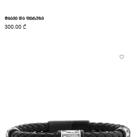
ტყავი და ფირუზი
300.00
₾