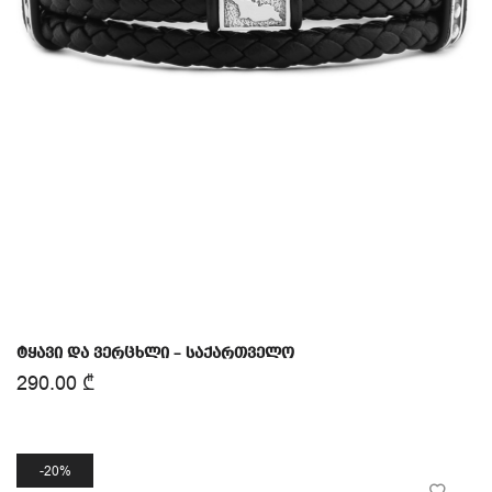
ტყავი და ვერცხლი – საქართველო
290.00
₾
20%