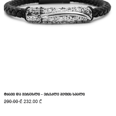
ტყავი და ვერცხლი – ერეკლე მეფის ხმალი
290.00
₾
232.00
₾