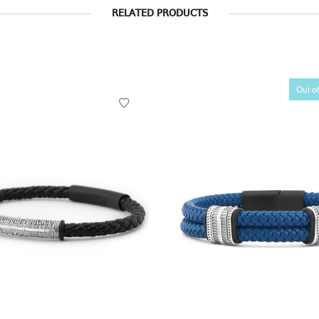
RELATED PRODUCTS
Out of