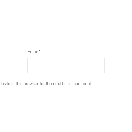
Email
*
site in this browser for the next time I comment.