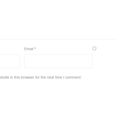
Email
*
site in this browser for the next time I comment.