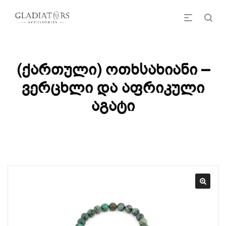
(ქართული) ოთხსახიანი –
ვერცხლი და აფრიკული
აგატი