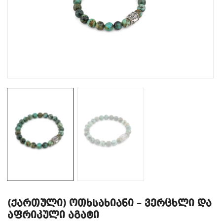
(ქართული) ოთხსახიანი – ვერცხლი და
აფრიკული აგატი