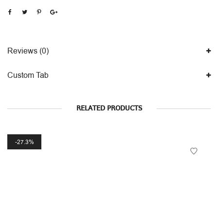
Reviews (0)
Custom Tab
RELATED PRODUCTS
27.3%