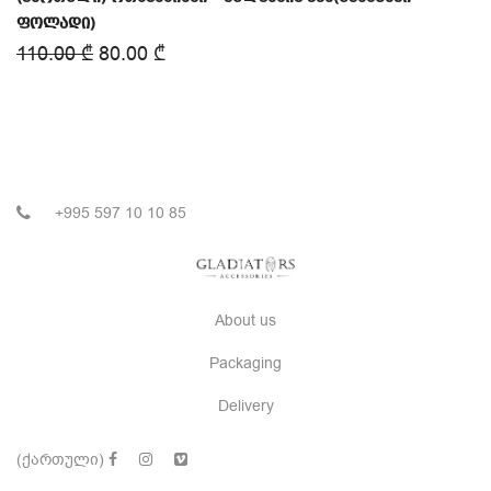
ფოლადი)
110.00
₾
80.00
₾
+995 597 10 10 85
About us
Packaging
Delivery
(ქართული)