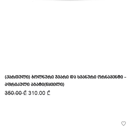
(ქართული) ბოლნური ჯვარი და სვანური ორნამენტი –
აფრიკული აგატი(წყვილი)
350.00
₾
310.00
₾