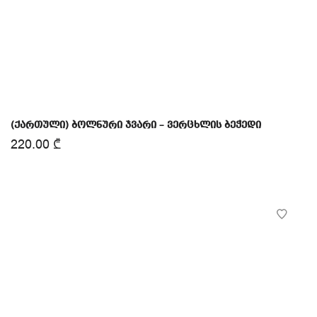
(ქართული) ბოლნური ჯვარი – ვერცხლის ბეჭედი
220.00
₾