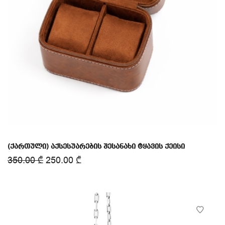
(ქართული) აქსესუარების შესანახი ტყავის ქეისი
350.00
₾
250.00
₾