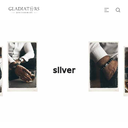
silver