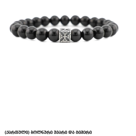
(ქართული) ბოლნური ჯვარი და გიშერი