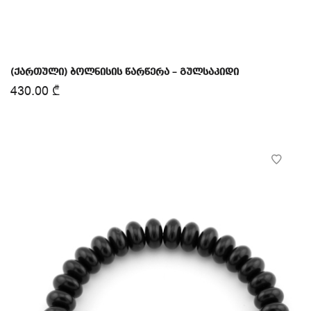
(ქართული) ბოლნისის წარწერა – გულსაკიდი
430.00
₾