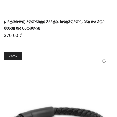
(ქართული) ბოლნური ჯვარი, ბორჯღალი, ანი და ჰოე –
ტყავი და ვერცხლი
370.00
₾
20%