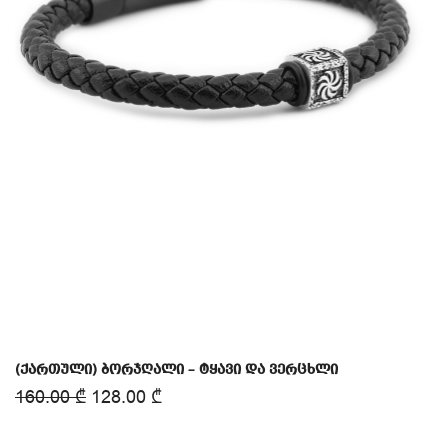
(ქართული) ბორჯღალი – ტყავი და ვერცხლი
160.00
₾
128.00
₾