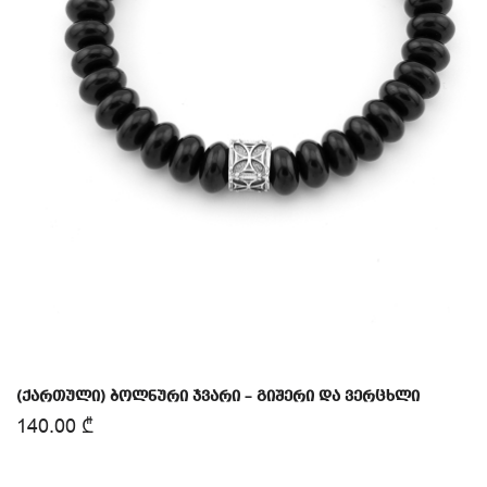
(ქართული) ბოლნური ჯვარი – გიშერი და ვერცხლი
140.00
₾