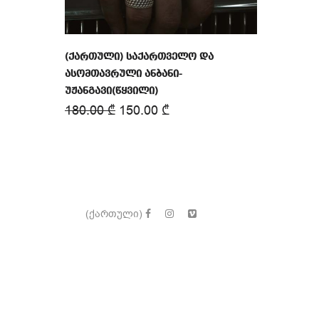
(ქართული) საქართველო და
ასომთავრული ანბანი-
უჟანგავი(წყვილი)
180.00
₾
150.00
₾
(ქართული)