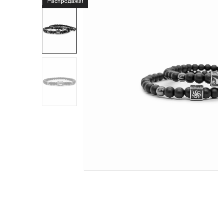
Распродажа!