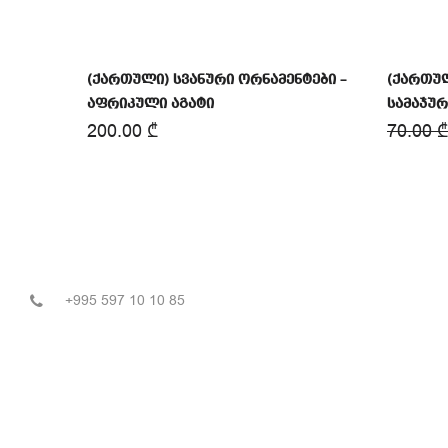
(ქართული) სვანური ორნამენტები –
(ქართუ
აფრიკული აგატი
სამაჯურ
200.00
₾
70.00
₾
+995 597 10 10 85