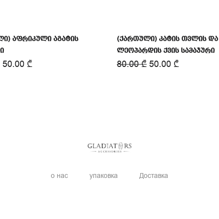
ლი) აფრიკული აგატის
(ქართული) კატის თვლის და
ი
ლეოპარდის ქვის სამაჯური
50.00
₾
80.00
₾
50.00
₾
о нас
упаковка
Доставка