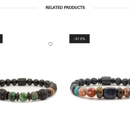
RELATED PRODUCTS
37.5%