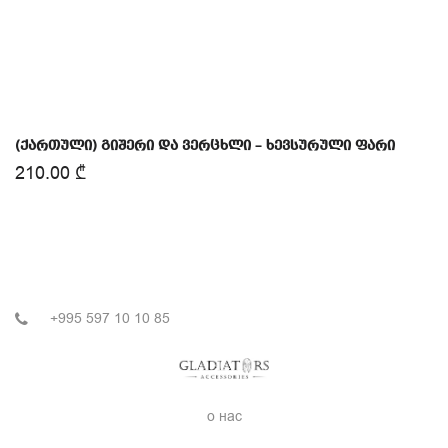
(ქართული) გიშერი და ვერცხლი – ხევსურული ფარი
210.00
₾
+995 597 10 10 85
о нас