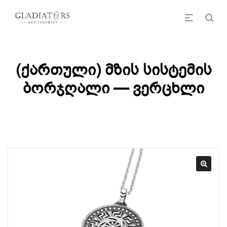
(ქართული) მზის სისტემის
ბორჯღალი — ვერცხლი