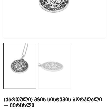
(ქართული) მზის სისტემის ბორჯღალი
— ვერცხლი