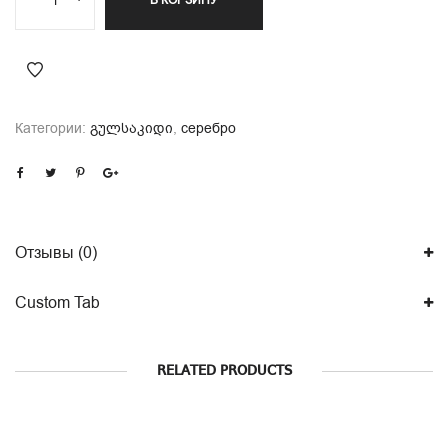
В КОРЗИНУ
Категории:
გულსაკიდი
,
серебро
Отзывы (0)
Custom Tab
RELATED PRODUCTS