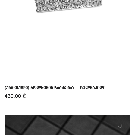
(ქართული) ბოლნისის წარწერა — გულსაკიდი
430.00
₾