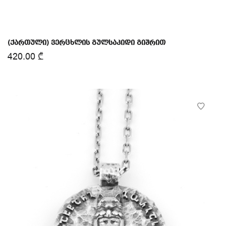
(ქართული) ვერცხლის გულსაკიდი გიშრით
420.00
₾