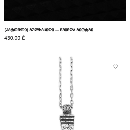
(ქართული) გულსაკიდი — წმინდა გიორგი
430.00
₾