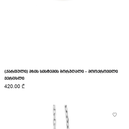
(ქართული) მზის სისტემის ბორჯღალი – მოოქროვილი
ვერცხლი
420.00
₾