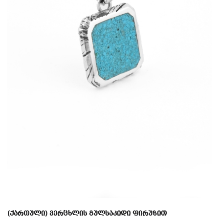
(ქართული) ვერცხლის გულსაკიდი ფირუზით