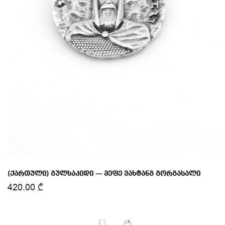
(ქართული) გულსაკიდი — მეფე ვახტანგ გორგასალი
420.00
₾