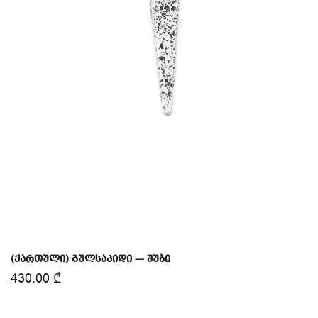
(ქართული) გულსაკიდი — შუბი
430.00
₾