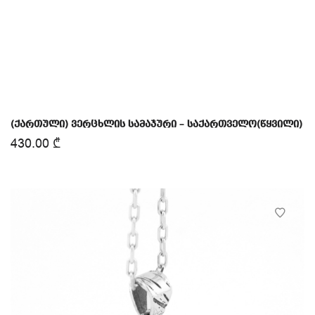
(ქართული) ვერცხლის სამაჯური – საქართველო(წყვილი)
430.00
₾