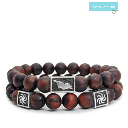
Нет в наличии