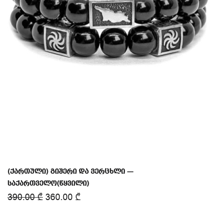
(ქართული) გიშერი და ვერცხლი —
საქართველო(წყვილი)
390.00
₾
360.00
₾