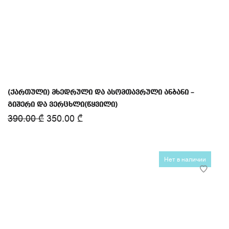
(ქართული) მხედრული და ასომთავრული ანბანი –
გიშერი და ვერცხლი(წყვილი)
390.00
₾
350.00
₾
Нет в наличии