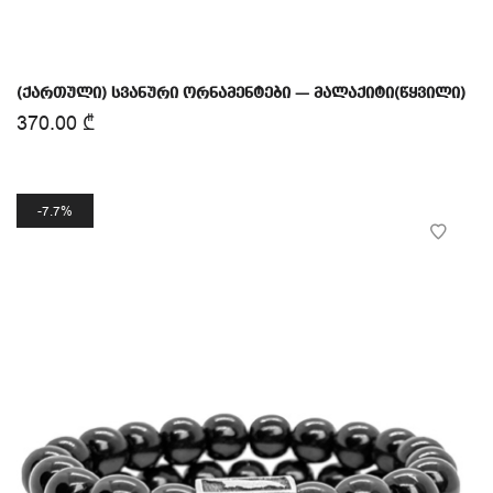
(ქართული) სვანური ორნამენტები — მალაქიტი(წყვილი)
370.00
₾
7.7%