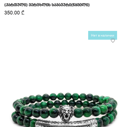
(ქართული) ვერცხლის სამაჯური(წყვილი)
350.00
₾
Нет в наличии