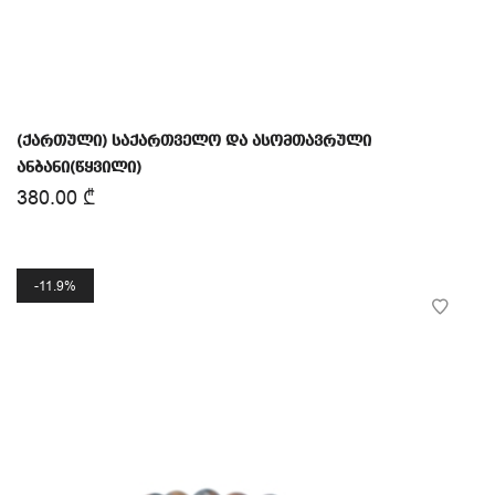
(ქართული) საქართველო და ასომთავრული
ანბანი(წყვილი)
380.00
₾
11.9%