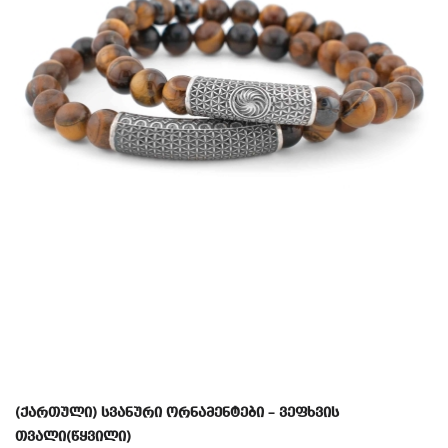
(ქართული) სვანური ორნამენტები – ვეფხვის
თვალი(წყვილი)