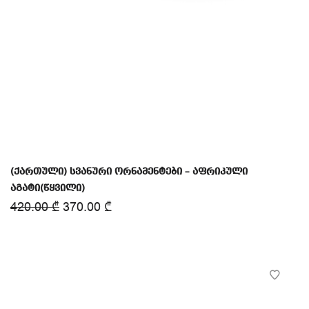
(ქართული) სვანური ორნამენტები – აფრიკული
აგატი(წყვილი)
420.00
₾
370.00
₾