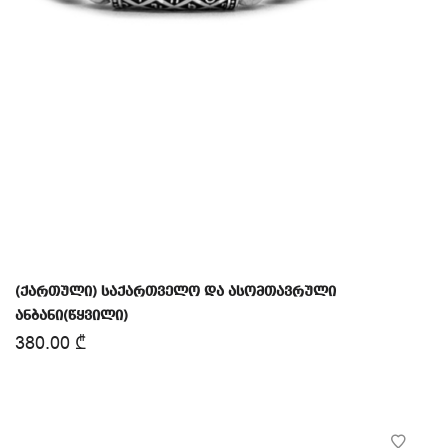
(ქართული) საქართველო და ასომთავრული
ანბანი(წყვილი)
380.00
₾