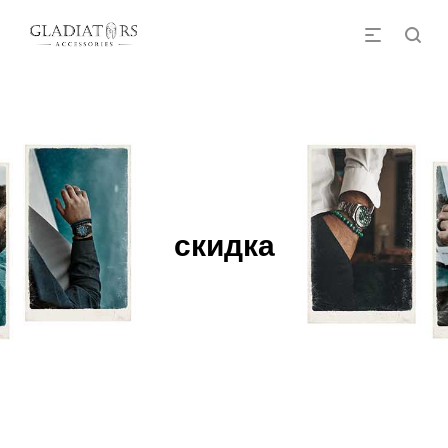
скидка