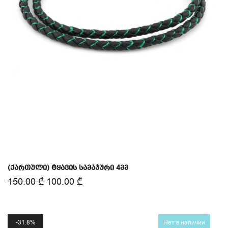
(ქართული) ტყავის სამაჯური 4მმ
150.00
₾
100.00
₾
31.8%
Нет в наличии