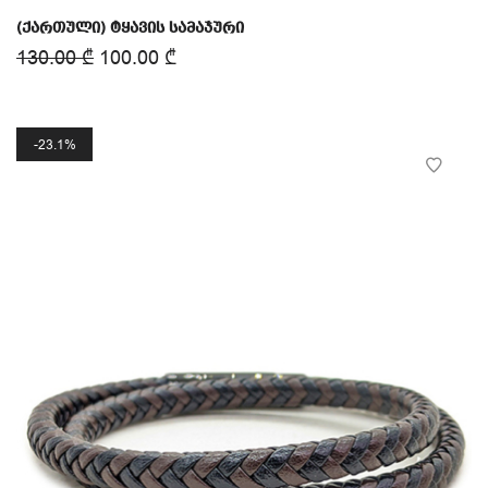
(ქართული) ტყავის სამაჯური
130.00
₾
100.00
₾
23.1%