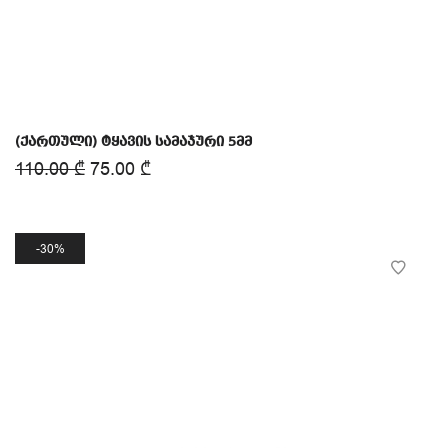
(ქართული) ტყავის სამაჯური 5მმ
110.00
₾
75.00
₾
30%