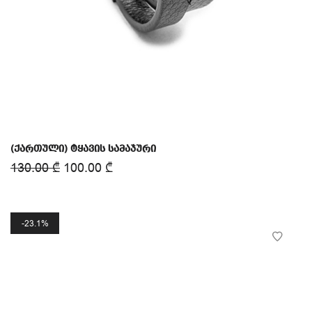
(ქართული) ტყავის სამაჯური
130.00
₾
100.00
₾
23.1%