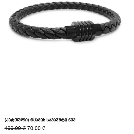
(ქართული) ტყავის სამაჯური 6მმ
100.00
₾
70.00
₾