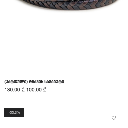
(ქართული) ტყავის სამაჯური
130.00
₾
100.00
₾
33.3%