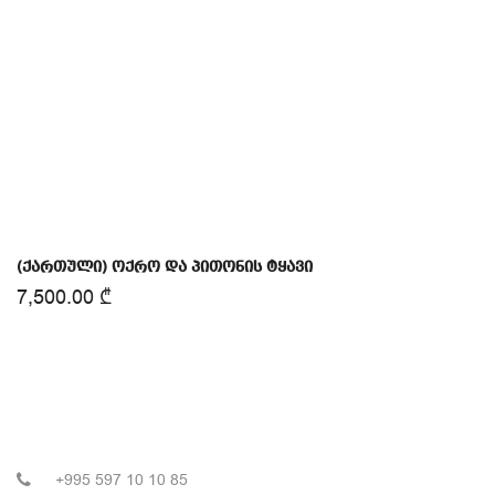
(ქართული) ოქრო და პითონის ტყავი
7,500.00
₾
+995 597 10 10 85