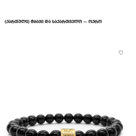
(ქართული) ტყავი და საქართველო — ოქრო