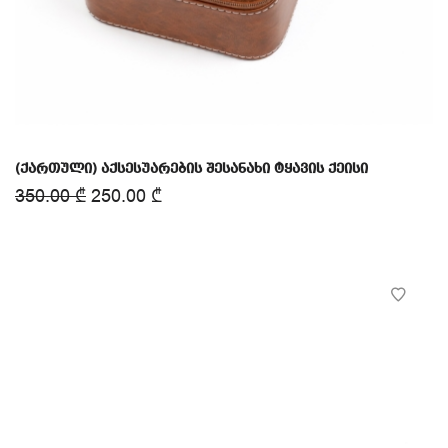
(ქართული) აქსესუარების შესანახი ტყავის ქეისი
350.00
₾
250.00
₾