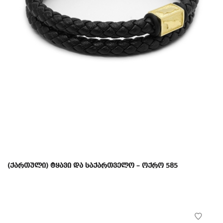
(ქართული) ტყავი და საქართველო – ოქრო 585