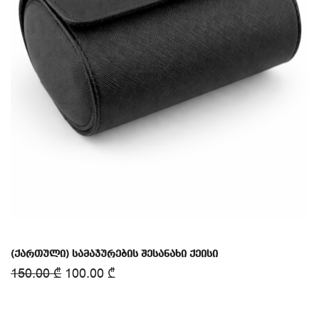
(ქართული) სამაჯურების შესანახი ქეისი
150.00
₾
100.00
₾