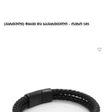
(ქართული) ტყავი და საქართველო – ოქრო 585