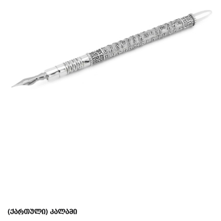
(ქართული) კალამი