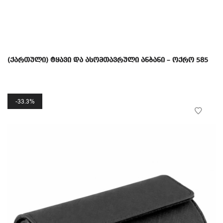
(ქართული) ტყავი და ასომთავრული ანბანი – ოქრო 585
33.3%