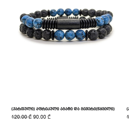
(ქართული) აფრიკული აგატი და გიშერი(წყვილი)
(
120.00
₾
90.00
₾