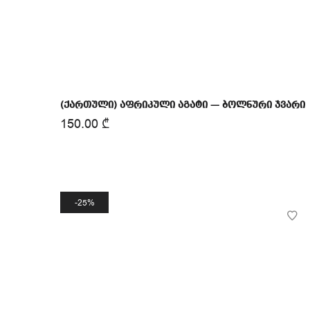
(ქართული) აფრიკული აგატი — ბოლნური ჯვარი
150.00
₾
25%