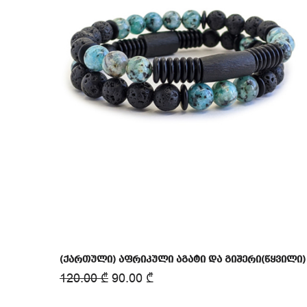
(ქართული) აფრიკული აგატი და გიშერი(წყვილი)
120.00
₾
90.00
₾