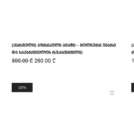
(ქართული) აფრიკული აგატი – ბოლნური ჯვარი
(
და საქართველოს რუკა(წყვილი)
300.00
₾
260.00
₾
25%