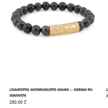
(ქართული) ასომთავრული ანბანი — გიშერი და
(
ვერცხლი
250.00
₾