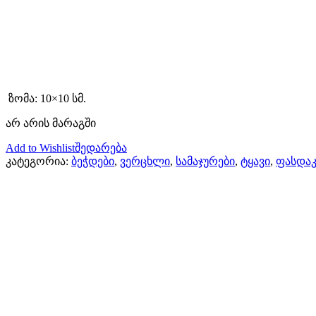
ზომა: 10×10 სმ.
არ არის მარაგში
Add to Wishlist
შედარება
კატეგორია:
ბეჭდები
,
ვერცხლი
,
სამაჯურები
,
ტყავი
,
ფასდა