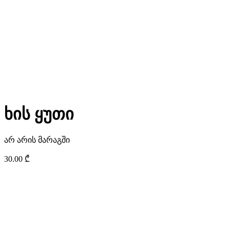
ხის ყუთი
არ არის მარაგში
30.00
₾