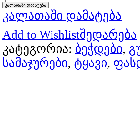
კალათაში დამატება
კალათაში დამატება
Add to Wishlist
შედარება
კატეგორია:
ბეჭდები
,
გ
სამაჯურები
,
ტყავი
,
ფას