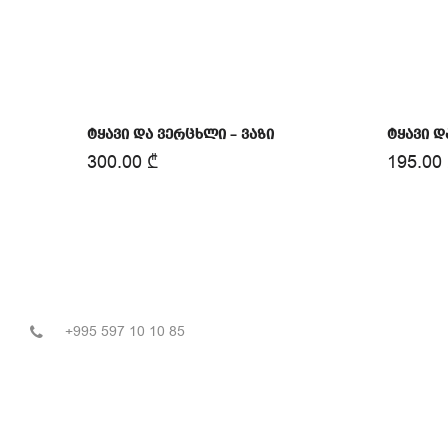
ტყავი და ვერცხლი – ვაზი
ტყავი დ
300.00
₾
195.00
+995 597 10 10 85