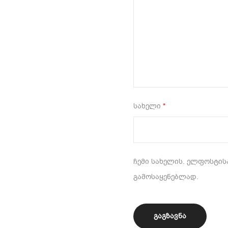
სახელი
*
ჩემი სახელის. ელფოსტისა
გამოსაყენებლად.