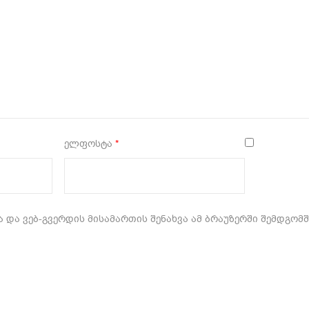
ელფოსტა
*
 და ვებ-გვერდის მისამართის შენახვა ამ ბრაუზერში შემდგომ