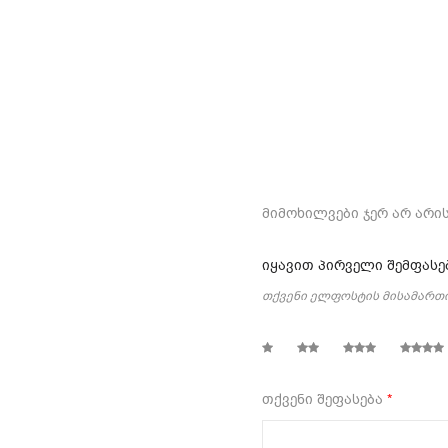
მიმოხილვები ჯერ არ არის
იყავით პირველი შემფასებ
თქვენი ელფოსტის მისამართი
1
2
3
4
თქვენი შეფასება
*