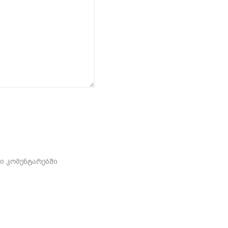
ში კომენტარებში