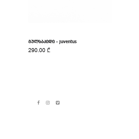
გულსაკიდი – juventus
290.00
₾