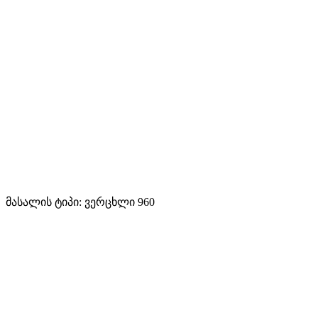
მასალის ტიპი: ვერცხლი 960