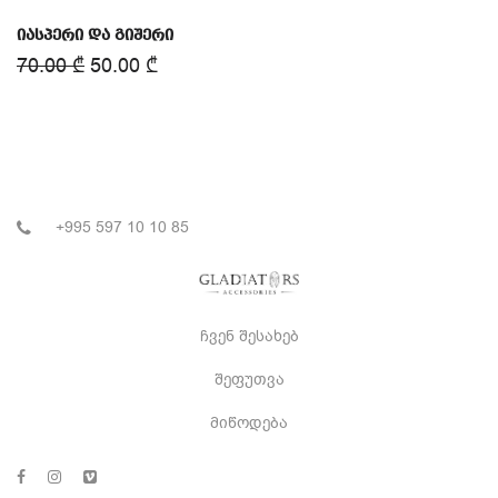
იასპერი და გიშერი
70.00
₾
50.00
₾
+995 597 10 10 85
ჩვენ შესახებ
შეფუთვა
მიწოდება