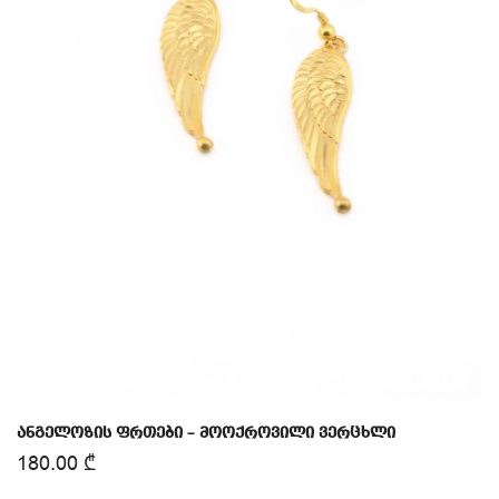
ანგელოზის ფრთები – მოოქროვილი ვერცხლი
180.00
₾