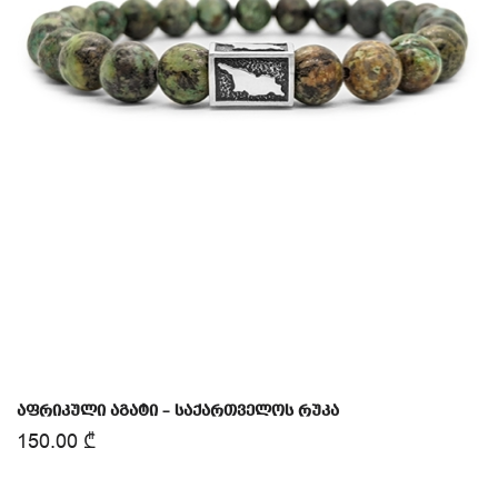
აფრიკული აგატი – საქართველოს რუკა
150.00
₾