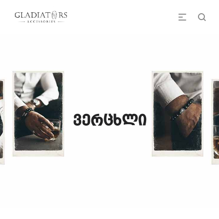
ვერცხლი