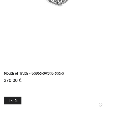
Mouth of Truth – სიმართლის პირი
270.00
₾
17.1%