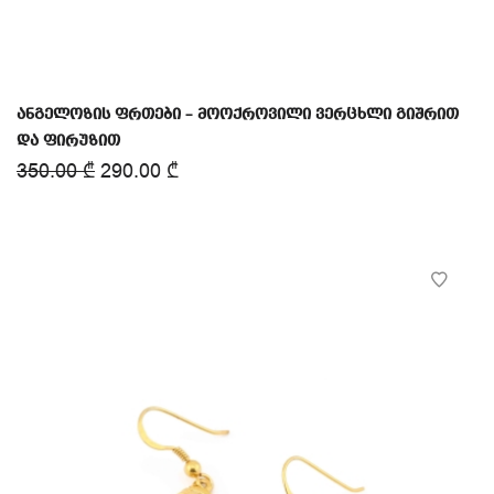
ანგელოზის ფრთები – მოოქროვილი ვერცხლი გიშრით
და ფირუზით
350.00
₾
290.00
₾