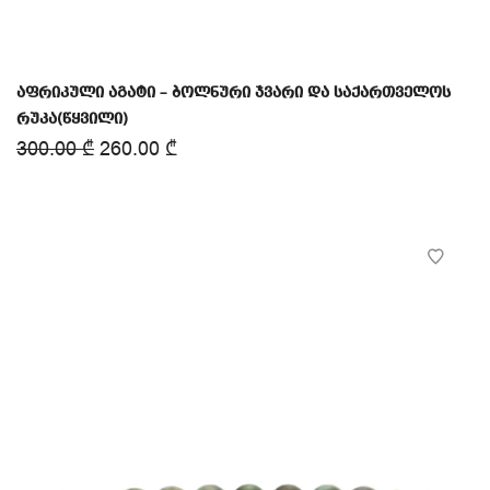
აფრიკული აგატი – ბოლნური ჯვარი და საქართველოს
რუკა(წყვილი)
300.00
₾
260.00
₾