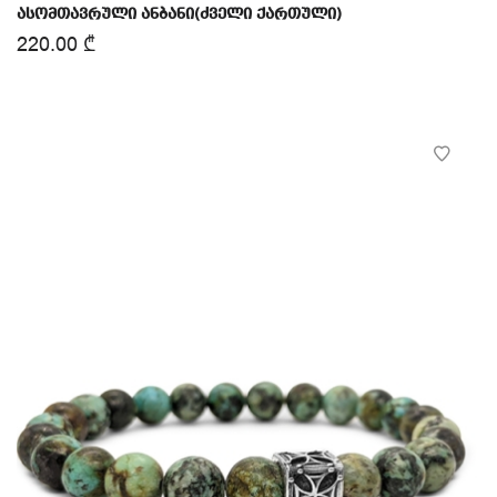
ასომთავრული ანბანი(ძველი ქართული)
220.00
₾