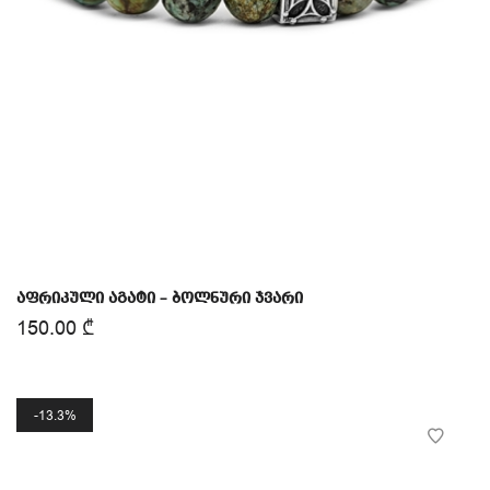
აფრიკული აგატი – ბოლნური ჯვარი
150.00
₾
13.3%