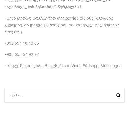
• შეკვეთას მიიღებთ თქვენთვის სასურველ ადგილას
საქართველოს ნებისმიერ წერტილში !
• შესაკვეთად მოგვწერეთ ფეისბუქის და ინსტაგრამის
გვერდზე, ან დაგვიკავშირდით მითითებულ ტელეფონის
ნომერზე:
+995 597 10 10 85
+995 555 57 92 92
• ასევე, შეგიძლიათ მოგვწეროთ: Viber, Watsapp, Messenger