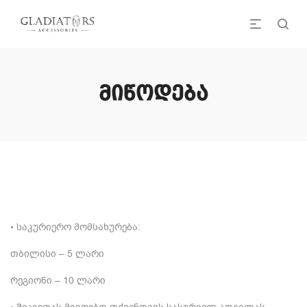
მიწოდება
• საკურიერო მომსახურება:
თბილისი – 5 ლარი
რეგიონი – 10 ლარი