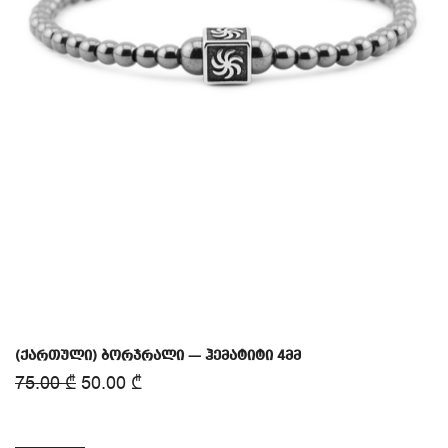
(ქართული) ბორჯრალი — ჰემატიტი 4მმ
75.00
₾
50.00
₾