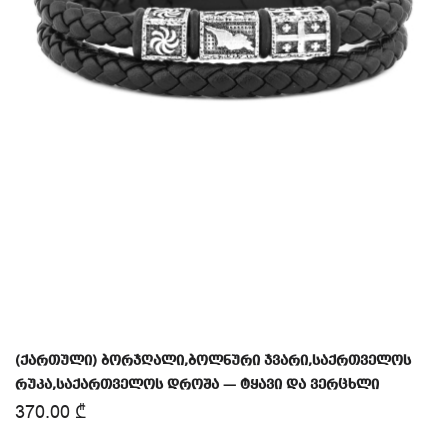
(ქართული) ბორჯღალი,ბოლნური ჯვარი,საქრთველოს
რუკა,საქართველოს დროშა — ტყავი და ვერცხლი
370.00
₾