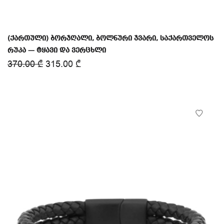
(ქართული) ბორჯღალი, ბოლნური ჯვარი, საქართველოს
რუკა — ტყავი და ვერცხლი
370.00
₾
315.00
₾