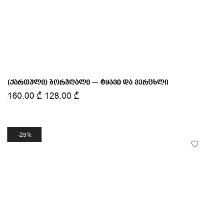
(ქართული) ბორჯღალი — ტყავი და ვერცხლი
160.00
₾
128.00
₾
25%