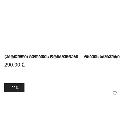
(ქართული) გელათის ორნამენტები — ტყავის სამაჯური
290.00
₾
20%