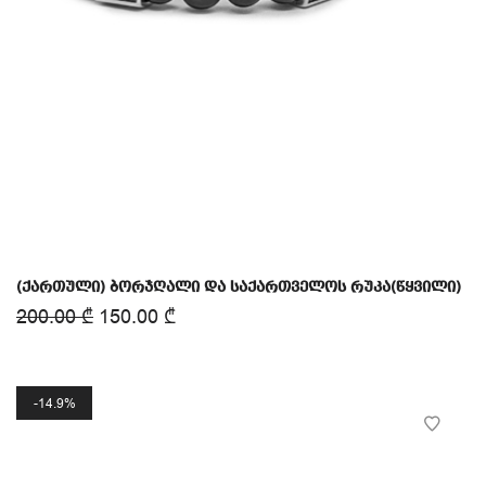
(ქართული) ბორჯღალი და საქართველოს რუკა(წყვილი)
200.00
₾
150.00
₾
14.9%