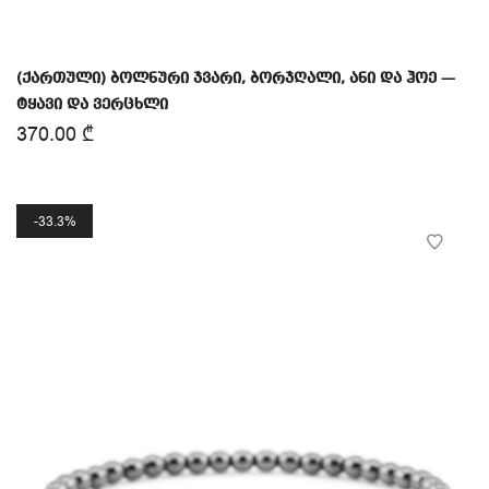
(ქართული) ბოლნური ჯვარი, ბორჯღალი, ანი და ჰოე —
ტყავი და ვერცხლი
370.00
₾
33.3%