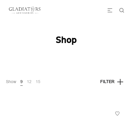
Shop
Show
9
12
15
FILTER