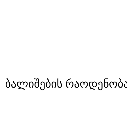
ბალიშების რაოდენობა