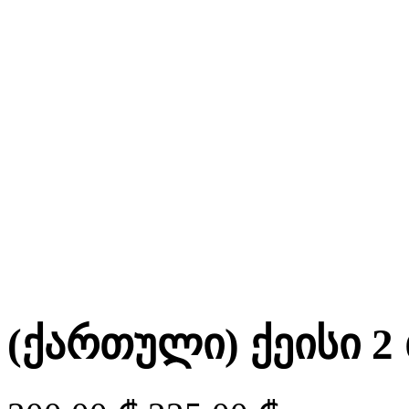
(ქართული) ქეისი 2