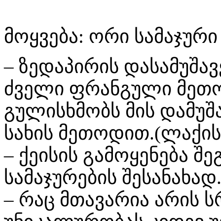
მოყვება: ორი სამაჯური
– ზედაპირის დასამუშა
ძველი ფრანგული მეთოდ
გულისხმობს მის დამუშა
სახის მეთოდით.(ლაქის 
– ქეისის გამოყენება შ
სამაჯურების შესანახად
– რაც მთავარია არის 