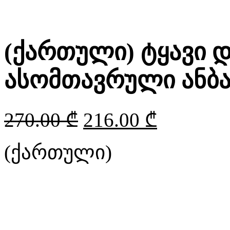
(ქართული) ტყავი 
ასომთავრული ანბა
270.00
₾
216.00
₾
(ქართული)