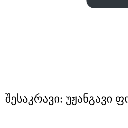
შესაკრავი: უჟანგავი 