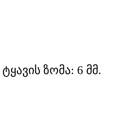
ტყავის ზომა: 6 მმ.