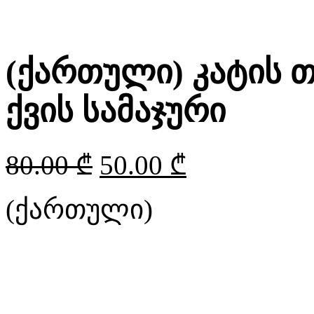
(ქართული) კატის
ქვის სამაჯური
80.00
₾
50.00
₾
(ქართული)