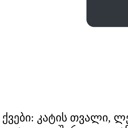
ქვები: კატის თვალი, ლ