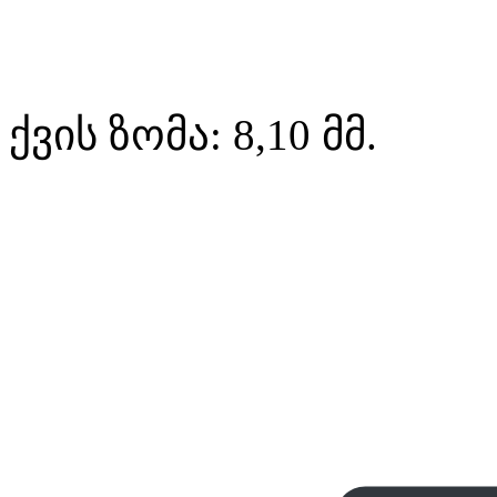
ქვის ზომა: 8,10 მმ.