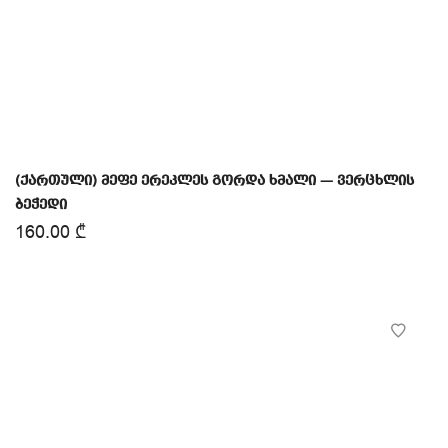
(ქართული) მეფე ერეკლეს გორდა ხმალი — ვერცხლის
ბეჭედი
160.00
₾