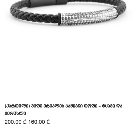
(ქართული) მეფე ერეკლეს კაჟიანი თოფი – ტყავი და
ვერცხლი
200.00
₾
160.00
₾