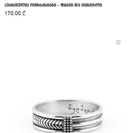
(ქართული) ოთხსახიანი – ტყავი და ვერცხლი
170.00
₾