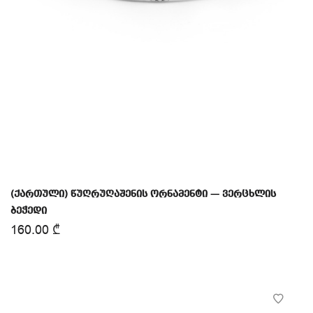
(ქართული) წუღრუღაშენის ორნამენტი — ვერცხლის
ბეჭედი
160.00
₾