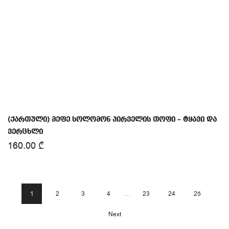
(ქართული) მეფე სოლომონ პირველის თოფი – ტყავი და
ვერცხლი
160.00
₾
1
2
3
4
…
23
24
25
Next