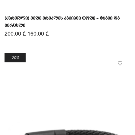
(ქართული) მეფე ერეკლეს კაჟიანი თოფი – ტყავი და
ვერცხლი
200.00
₾
160.00
₾
20%