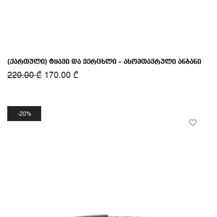
(ქართული) ტყავი და ვერცხლი – ასომთავრული ანბანი
220.00
₾
170.00
₾
20%