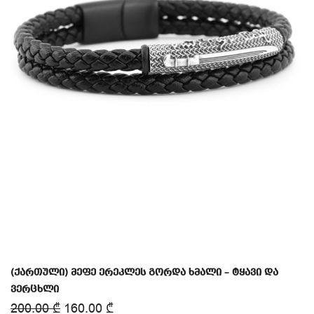
(ქართული) მეფე ერეკლეს გორდა ხმალი – ტყავი და
ვერცხლი
200.00
₾
160.00
₾