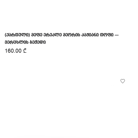
(ქართული) მეფე ერეკლე მეორის კაჟიანი თოფი —
ვერცხლის ბეჭედი
160.00
₾