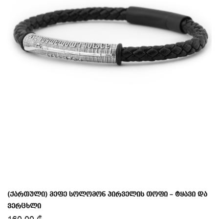
(ქართული) მეფე სოლომონ პირველის თოფი – ტყავი და
ვერცხლი