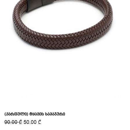
(ქართული) ტყავის სამაჯური
90.00
₾
50.00
₾