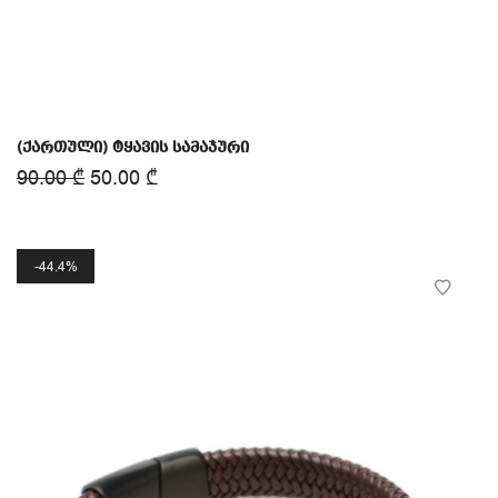
(ქართული) ტყავის სამაჯური
90.00
₾
50.00
₾
44.4%