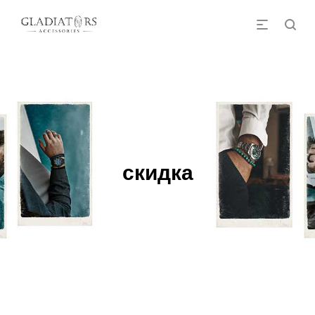
скидка