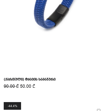
(ქართული) ტყავის სამაჯური
90.00
₾
50.00
₾
44.4%