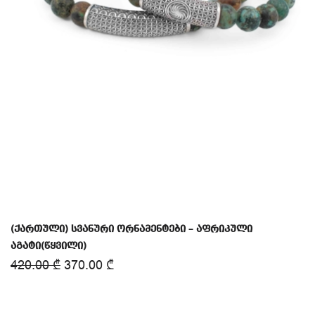
(ქართული) სვანური ორნამენტები – აფრიკული
აგატი(წყვილი)
420.00
₾
370.00
₾