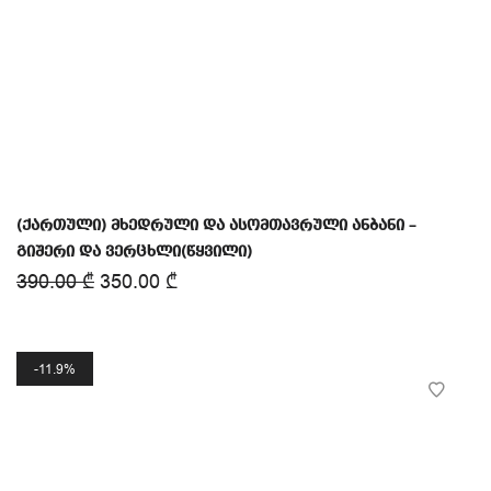
(ქართული) მხედრული და ასომთავრული ანბანი –
გიშერი და ვერცხლი(წყვილი)
390.00
₾
350.00
₾
11.9%