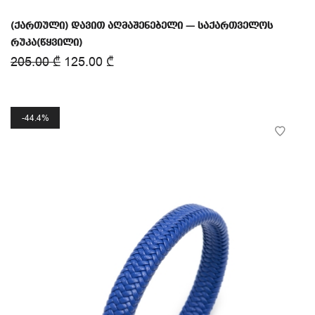
(ქართული) დავით აღმაშენებელი — საქართველოს
რუკა(წყვილი)
205.00
₾
125.00
₾
44.4%