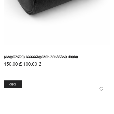
(ქართული) სამაჯურების შესანახი ქეისი
150.00
₾
100.00
₾
39%