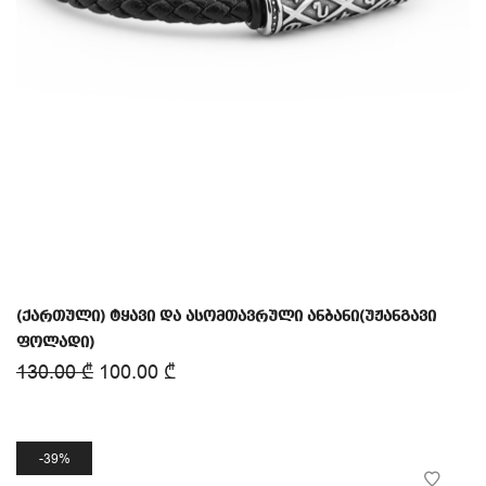
(ქართული) ტყავი და ასომთავრული ანბანი(უჟანგავი
ფოლადი)
130.00
₾
100.00
₾
39%