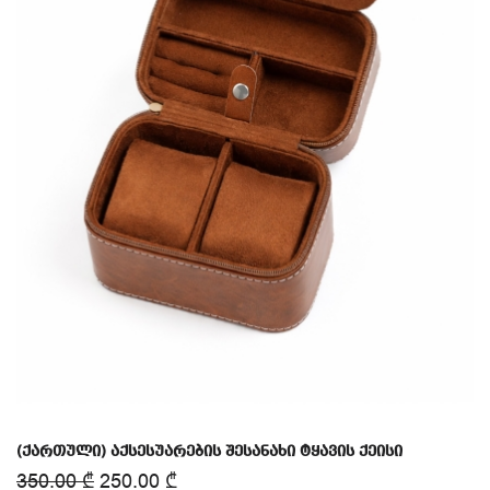
(ქართული) აქსესუარების შესანახი ტყავის ქეისი
350.00
₾
250.00
₾