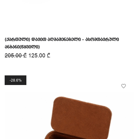
(ქართული) დავით აღმაშენებელი – ასომთავრული
ანბანი(წყვილი)
205.00
₾
125.00
₾
28.6%