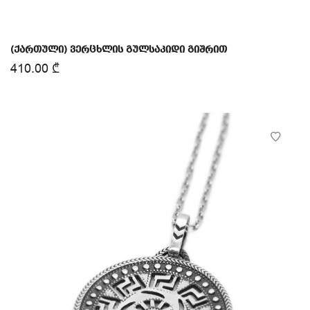
(ქართული) ვერცხლის გულსაკიდი გიშრით
410.00
₾