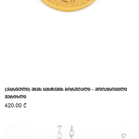
(ქართული) მზის სისტემის ბორჯღალი – მოოქროვილი
ვერცხლი
420.00
₾