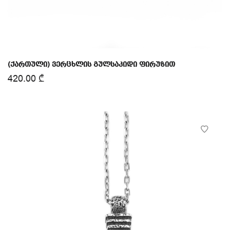
(ქართული) ვერცხლის გულსაკიდი ფირუზით
420.00
₾