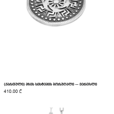
(ქართული) მზის სისტემის ბორჯღალი — ვერცხლი
410.00
₾