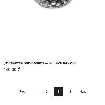
(ქართული) გულსაკიდი — გიორგი სააკაძე
440.00
₾
Prev
1
2
3
4
Next