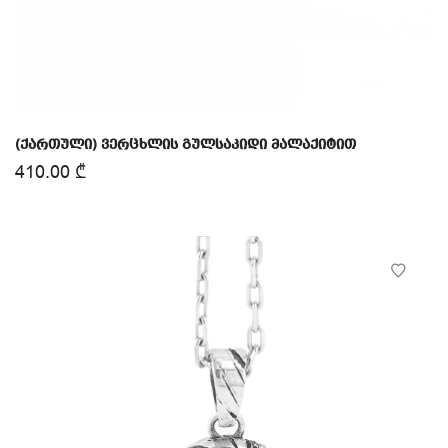
(ქართული) ვერცხლის გულსაკიდი მალაქიტით
410.00
₾