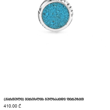
(ქართული) ვერცხლის გულსაკიდი ფირუზით
410.00
₾