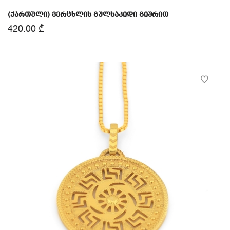
(ქართული) ვერცხლის გულსაკიდი გიშრით
420.00
₾