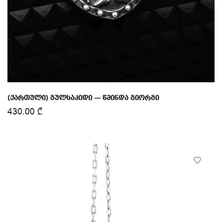
(ქართული) გულსაკიდი — წმინდა გიორგი
430.00
₾