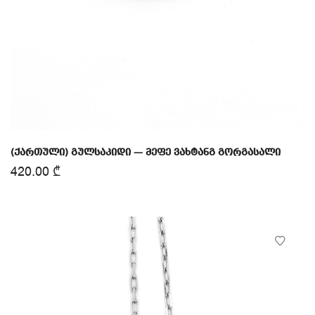
(ქართული) გულსაკიდი — მეფე ვახტანგ გორგასალი
420.00
₾