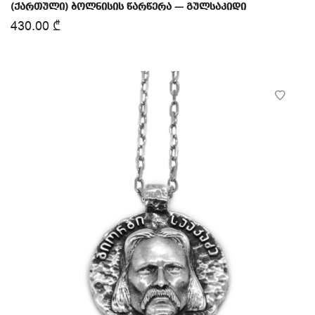
(ქართული) ბოლნისის წარწერა — გულსაკიდი
430.00
₾