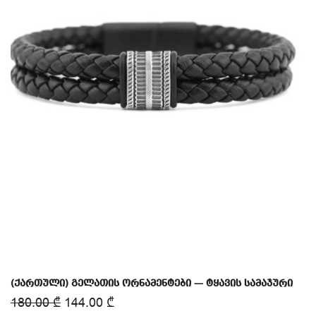
(ქართული) გელათის ორნამენტები — ტყავის სამაჯური
180.00
₾
144.00
₾