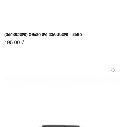
(ქართული) ტყავი და ვერცხლი – ვაზი
195.00
₾