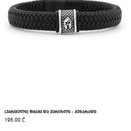
(ქართული) ტყავი და ვერცხლი – მუზარადი
195.00
₾