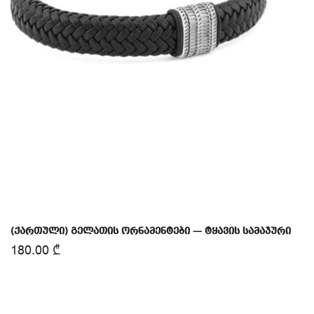
(ქართული) გელათის ორნამენტები — ტყავის სამაჯური
180.00
₾