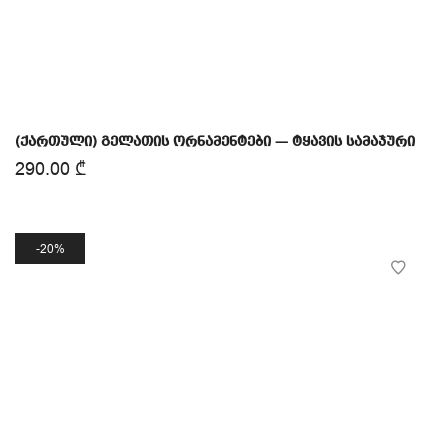
(ქართული) გელათის ორნამენტები — ტყავის სამაჯური
290.00
₾
20%