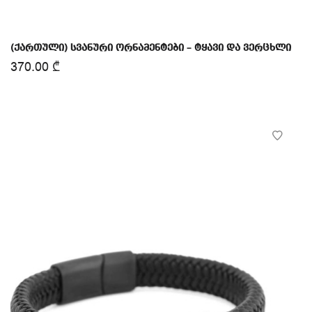
(ქართული) სვანური ორნამენტები – ტყავი და ვერცხლი
370.00
₾