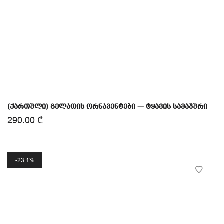
(ქართული) გელათის ორნამენტები — ტყავის სამაჯური
290.00
₾
23.1%