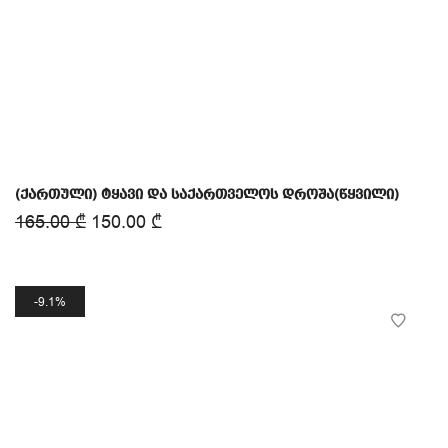
(ქართული) ტყავი და საქართველოს დროშა(წყვილი)
165.00
₾
150.00
₾
9.1%