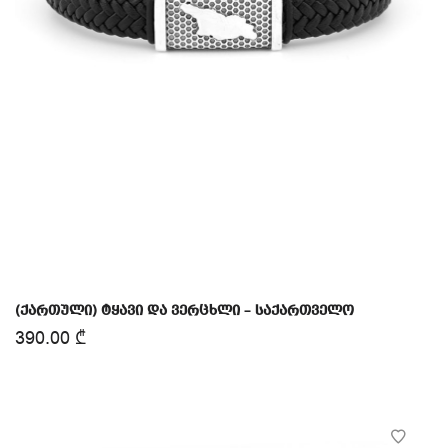
(ქართული) ტყავი და ვერცხლი – საქართველო
390.00
₾