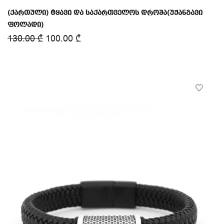
(ქართული) ტყავი და საქართველოს დროშა(უჟანგავი
ფოლადი)
130.00
₾
100.00
₾