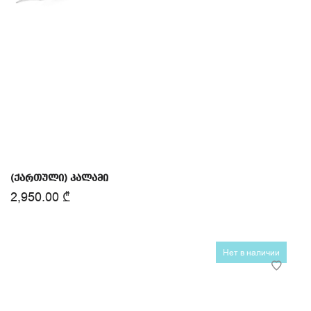
(ქართული) კალამი
2,950.00
₾
Нет в наличии