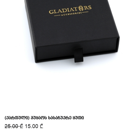
(ქართული) მუყაოს სასაჩუქრე ყუთი
25.00
₾
15.00
₾