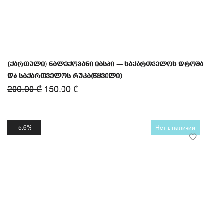
(ქართული) ნალექოვანი იასპი — საქართველოს დროშა
და საქართველოს რუკა(წყვილი)
200.00
₾
150.00
₾
5.6%
Нет в наличии