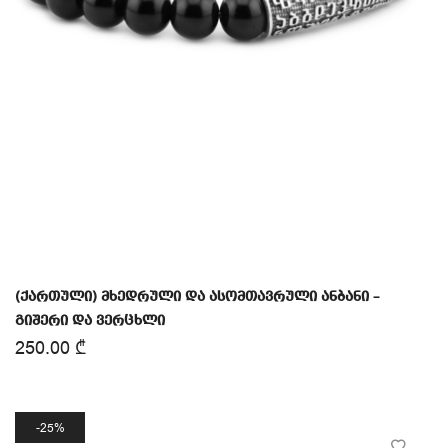
(ქართული) მხედრული და ასომთავრული ანბანი –
გიშერი და ვერცხლი
250.00
₾
25%