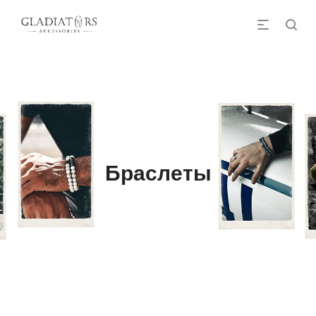
Браслеты