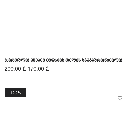
(ქართული) მწვანე ვეფხვის თვლის სამაჯური(წყვილი)
200.00
₾
170.00
₾
10.3%