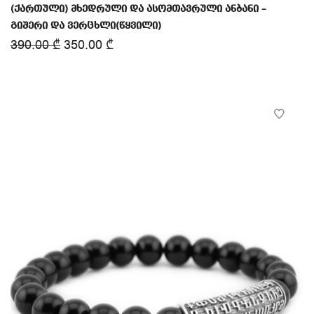
(ქართული) მხედრული და ასომთავრული ანბანი –
გიშერი და ვერცხლი(წყვილი)
390.00
₾
350.00
₾