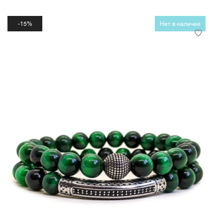
15%
Нет в наличии