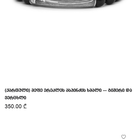
(ქართული) მეფე ერეკლეს ასპინძის ხმალი — გიშერი და
ვერცხლი
350.00
₾