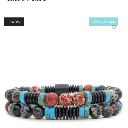
14.3%
Нет в наличии