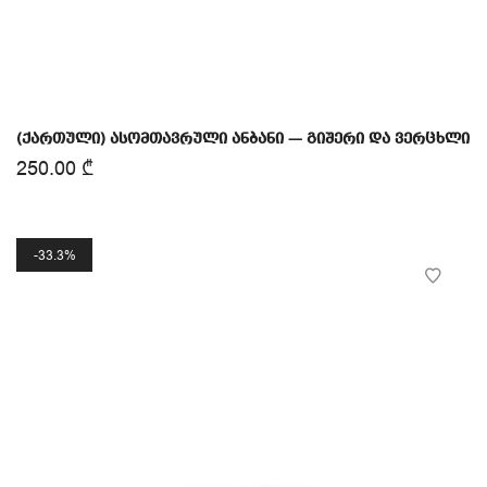
(ქართული) ასომთავრული ანბანი — გიშერი და ვერცხლი
250.00
₾
33.3%