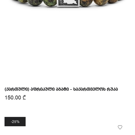
(ქართული) აფრიკული აგატი – საქართველოს რუკა
150.00
₾
25%