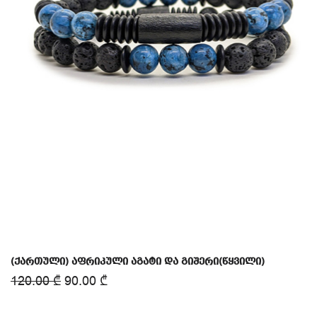
(ქართული) აფრიკული აგატი და გიშერი(წყვილი)
120.00
₾
90.00
₾