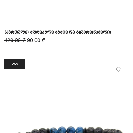
(ქართული) აფრიკული აგატი და გიშერი(წყვილი)
120.00
₾
90.00
₾
25%