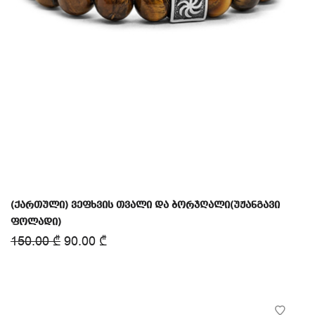
(ქართული) ვეფხვის თვალი და ბორჯღალი(უჟანგავი
ფოლადი)
150.00
₾
90.00
₾