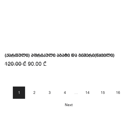
(ქართული) აფრიკული აგატი და გიშერი(წყვილი)
120.00
₾
90.00
₾
1
2
3
4
…
14
15
16
Next