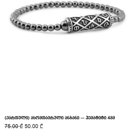
(ქართული) ასომთავრული ანბანი — ჰემატიტი 4მმ
75.00
₾
50.00
₾