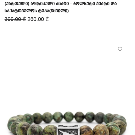
(ქართული) აფრიკული აგატი – ბოლნური ჯვარი და
საქართველოს რუკა(წყვილი)
300.00
₾
260.00
₾