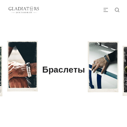
Браслеты