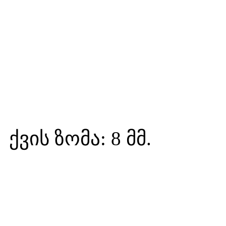
ქვის ზომა: 8 მმ.