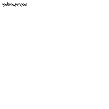
ფასდაკლება!