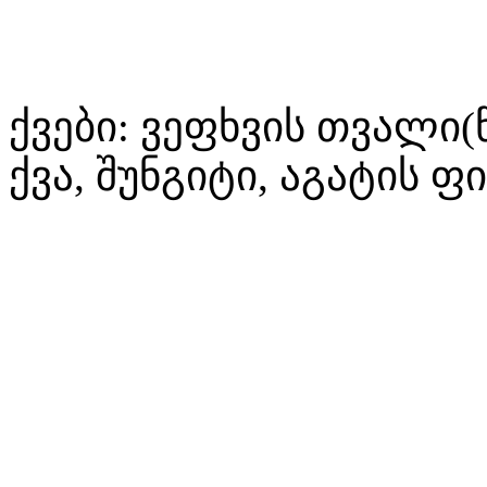
ქვები: ვეფხვის თვალი(
ქვა, შუნგიტი, აგატის 