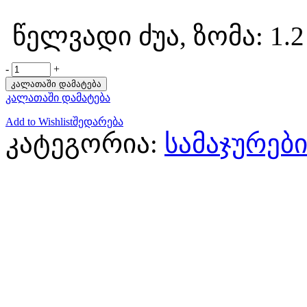
წელვადი ძუა, ზომა: 1.2 
-
+
კალათაში დამატება
კალათაში დამატება
Add to Wishlist
შედარება
კატეგორია:
სამაჯურებ