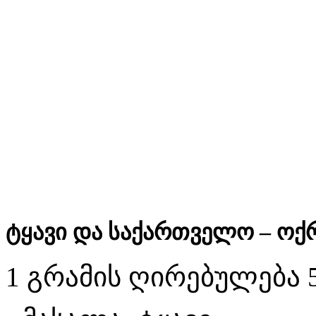
ტყავი და საქართველო – ოქ
1 გრამის ღირებულება 5