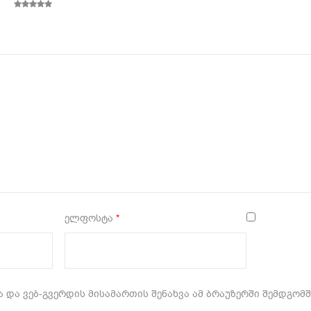
5
ელფოსტა
*
 და ვებ-გვერდის მისამართის შენახვა ამ ბრაუზერში შემდგომ