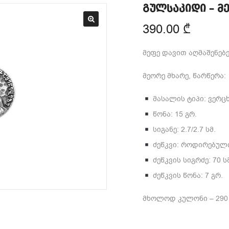
გულსაკიდი – მ
390.00
₾
მეფე დავით აღმაშენებ
მეორე მხარე, წარწერა
მასალის ტიპი: ვერც
წონა: 15 გრ.
სიგანე: 2.7/2.7 სმ.
ძეწკვი: როდირებული
ძეწკვის სიგრძე: 70 ს
ძეწკვის წონა: 7 გრ.
მხოლოდ კულონი – 290