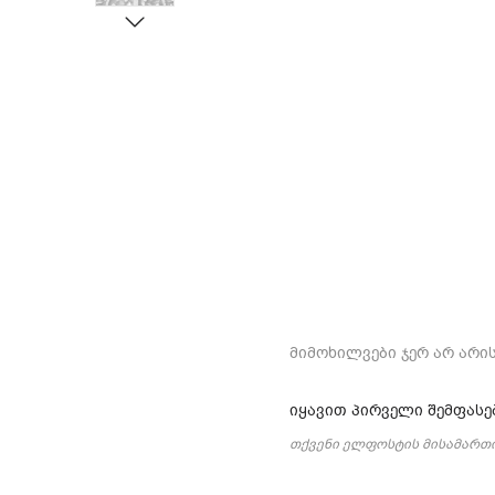
მიმოხილვები ჯერ არ არის
იყავით პირველი შემფასე
თქვენი ელფოსტის მისამართი