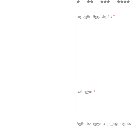
1
2
3
4
თქვენი შეფასება
*
სახელი
*
ჩემი სახელის. ელფოსტისა