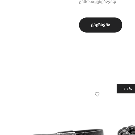
გამოსაყენებლად.
7.7%