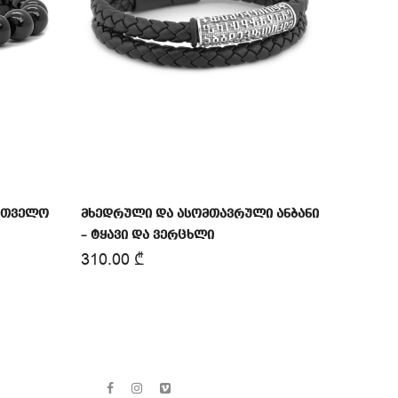
ართველო
მხედრული და ასომთავრული ანბანი
– ტყავი და ვერცხლი
310.00
₾