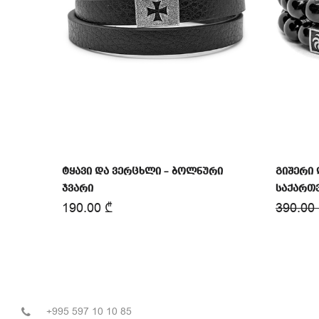
ტყავი და ვერცხლი – ბოლნური
გიშერი 
ჯვარი
საქართ
190.00
₾
390.00
+995 597 10 10 85