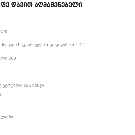
ეფე დავით აღმაშენებელი
ელი
: ძლევაი საკვირველი ● დიდგორი ● 1121
ხლი 980
 ვერცხლი 925 სინჯი
მ.
 ლარი