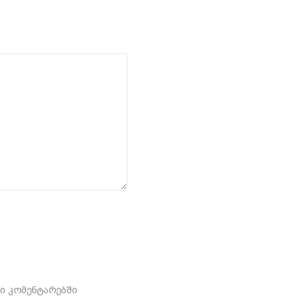
ში კომენტარებში